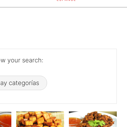
w your search:
ay categorías