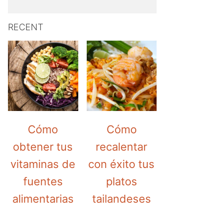
RECENT
Cómo
Cómo
obtener tus
recalentar
vitaminas de
con éxito tus
fuentes
platos
alimentarias
tailandeses