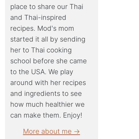
place to share our Thai
and Thai-inspired
recipes. Mod's mom
started it all by sending
her to Thai cooking
school before she came
to the USA. We play
around with her recipes
and ingredients to see
how much healthier we
can make them. Enjoy!
More about me →