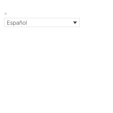
Español