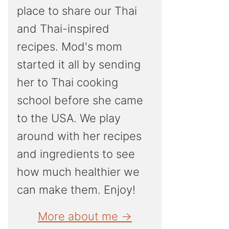
place to share our Thai
and Thai-inspired
recipes. Mod's mom
started it all by sending
her to Thai cooking
school before she came
to the USA. We play
around with her recipes
and ingredients to see
how much healthier we
can make them. Enjoy!
More about me →