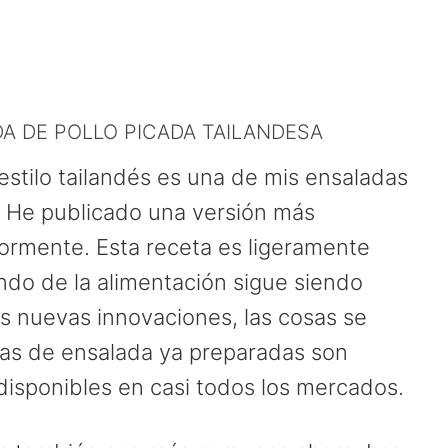
DA DE POLLO PICADA TAILANDESA
 estilo tailandés es una de mis ensaladas
. He publicado una versión más
iormente. Esta receta es ligeramente
ndo de la alimentación sigue siendo
s nuevas innovaciones, las cosas se
las de ensalada ya preparadas son
disponibles en casi todos los mercados.