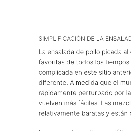
SIMPLIFICACIÓN DE LA ENSALA
La ensalada de pollo picada al
favoritas de todos los tiempos
complicada en este sitio anter
diferente. A medida que el mu
rápidamente perturbado por la
vuelven más fáciles. Las mezc
relativamente baratas y están 