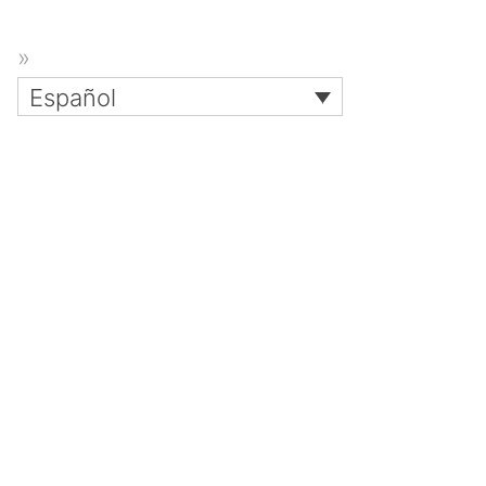
Español