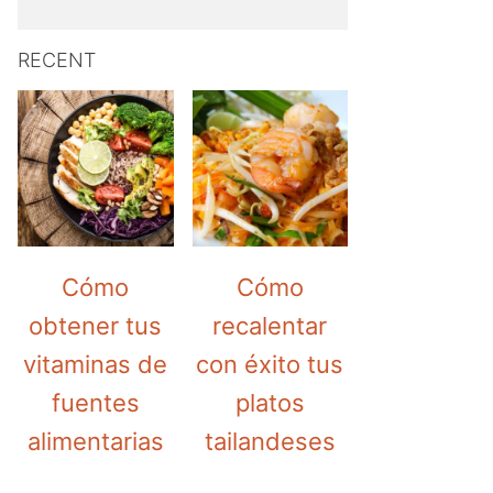
RECENT
Cómo
Cómo
obtener tus
recalentar
vitaminas de
con éxito tus
fuentes
platos
alimentarias
tailandeses