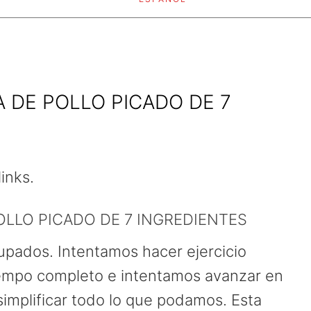
 DE POLLO PICADO DE 7
links.
OLLO PICADO DE 7 INGREDIENTES
pados. Intentamos hacer ejercicio
tiempo completo e intentamos avanzar en
 simplificar todo lo que podamos. Esta