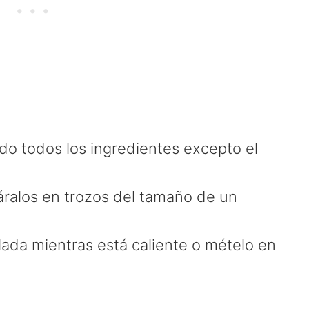
do todos los ingredientes excepto el
páralos en trozos del tamaño de un
alada mientras está caliente o mételo en