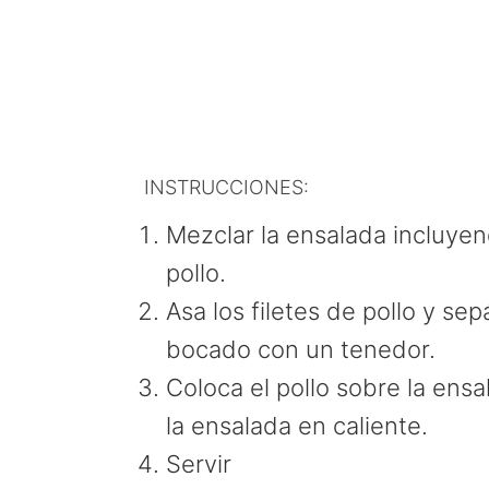
INSTRUCCIONES:
Mezclar la ensalada incluyen
pollo.
Asa los filetes de pollo y se
bocado con un tenedor.
Coloca el pollo sobre la ens
la ensalada en caliente.
Servir