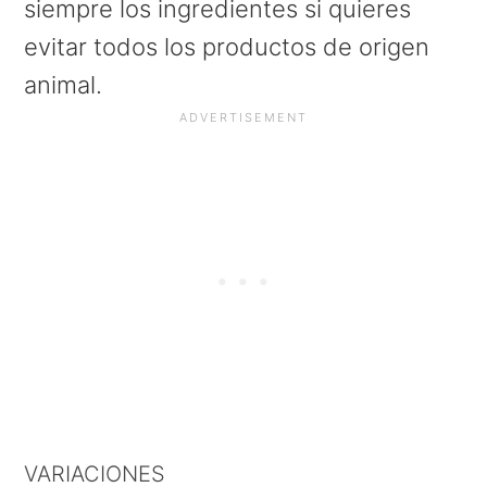
siempre los ingredientes si quieres
evitar todos los productos de origen
animal.
VARIACIONES