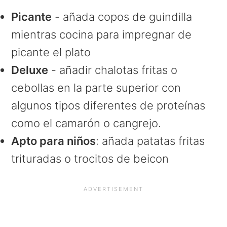
Picante
- añada copos de guindilla
mientras cocina para impregnar de
picante el plato
Deluxe
- añadir chalotas fritas o
cebollas en la parte superior con
algunos tipos diferentes de proteínas
como el camarón o cangrejo.
Apto para niños
: añada patatas fritas
trituradas o trocitos de beicon