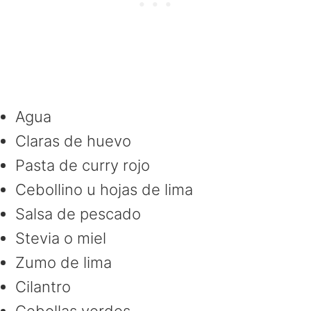
Agua
Claras de huevo
Pasta de curry rojo
Cebollino u hojas de lima
Salsa de pescado
Stevia o miel
Zumo de lima
Cilantro
Cebollas verdes