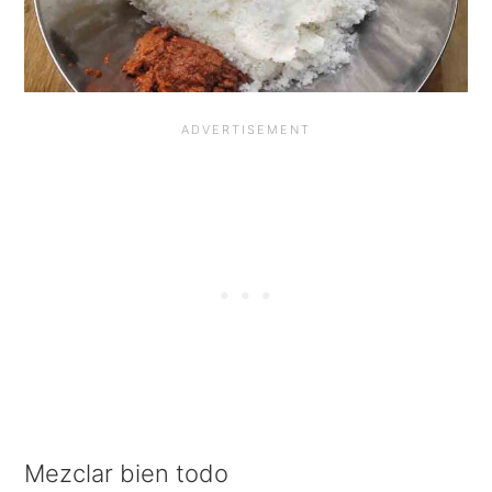
Mezclar bien todo