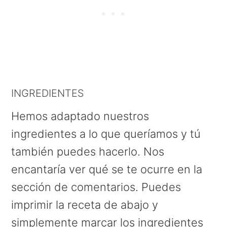
INGREDIENTES
Hemos adaptado nuestros
ingredientes a lo que queríamos y tú
también puedes hacerlo. Nos
encantaría ver qué se te ocurre en la
sección de comentarios. Puedes
imprimir la receta de abajo y
simplemente marcar los ingredientes