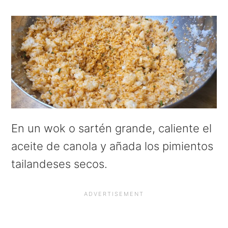
En un wok o sartén grande, caliente el
aceite de canola y añada los pimientos
tailandeses secos.