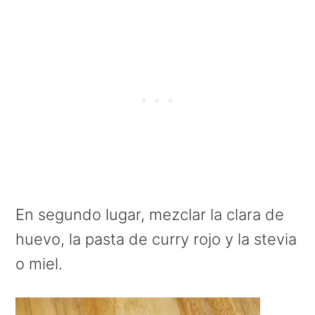
En segundo lugar, mezclar la clara de
huevo, la pasta de curry rojo y la stevia
o miel.