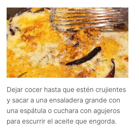
Dejar cocer hasta que estén crujientes
y sacar a una ensaladera grande con
una espátula o cuchara con agujeros
para escurrir el aceite que engorda.