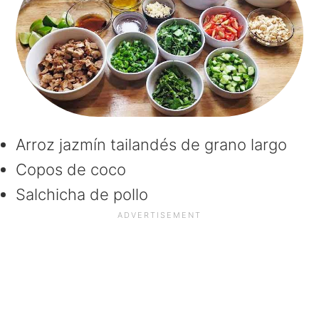
Arroz jazmín tailandés de grano largo
Copos de coco
Salchicha de pollo