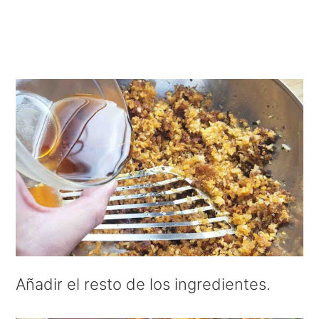
Añadir el resto de los ingredientes.