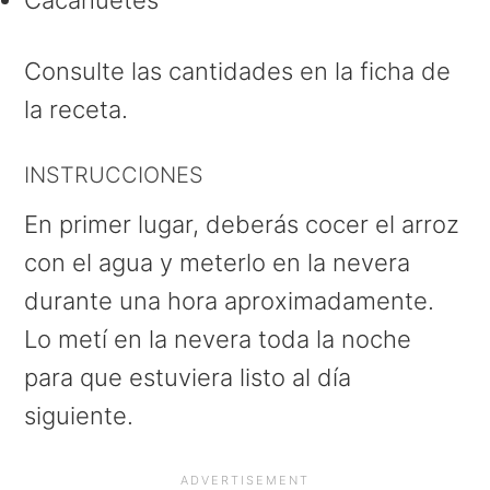
Consulte las cantidades en la ficha de
la receta.
INSTRUCCIONES
En primer lugar, deberás cocer el arroz
con el agua y meterlo en la nevera
durante una hora aproximadamente.
Lo metí en la nevera toda la noche
para que estuviera listo al día
siguiente.