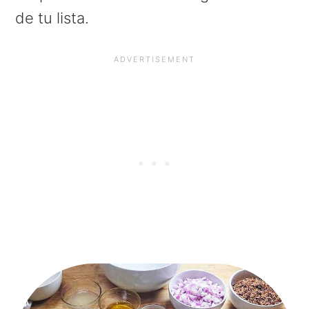
de tu lista.