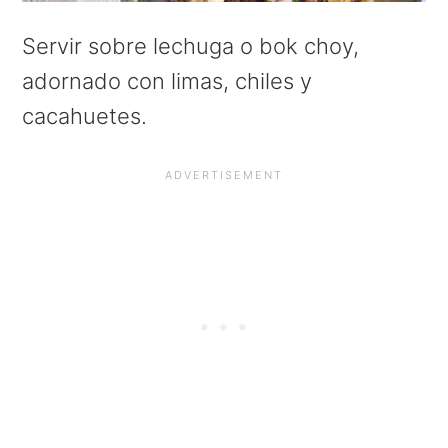
Servir sobre lechuga o bok choy,
adornado con limas, chiles y
cacahuetes.