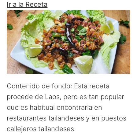
Ir a la Receta
Contenido de fondo: Esta receta
procede de Laos, pero es tan popular
que es habitual encontrarla en
restaurantes tailandeses y en puestos
callejeros tailandeses.