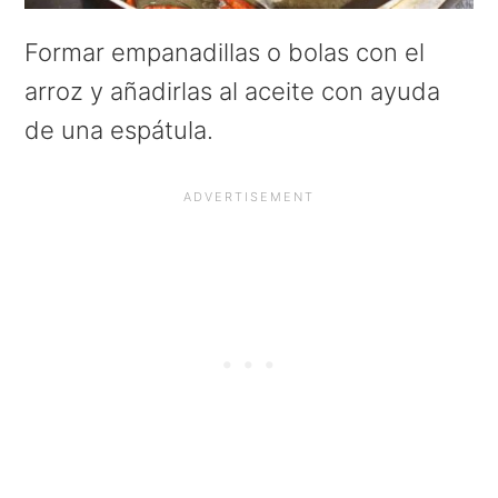
Formar empanadillas o bolas con el
arroz y añadirlas al aceite con ayuda
de una espátula.