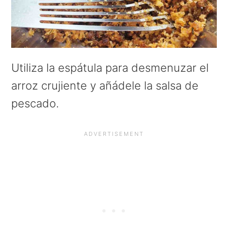
Utiliza la espátula para desmenuzar el
arroz crujiente y añádele la salsa de
pescado.