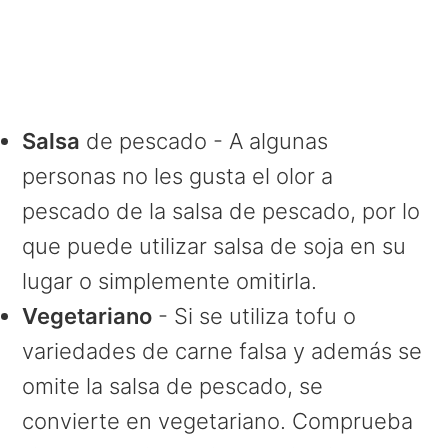
Salsa
de pescado - A algunas
personas no les gusta el olor a
pescado de la salsa de pescado, por lo
que puede utilizar salsa de soja en su
lugar o simplemente omitirla.
Vegetariano
- Si se utiliza tofu o
variedades de carne falsa y además se
omite la salsa de pescado, se
convierte en vegetariano. Comprueba