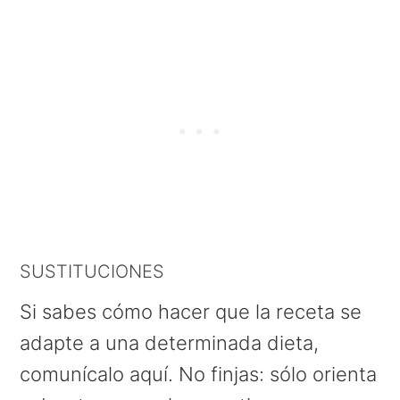
SUSTITUCIONES
Si sabes cómo hacer que la receta se
adapte a una determinada dieta,
comunícalo aquí. No finjas: sólo orienta