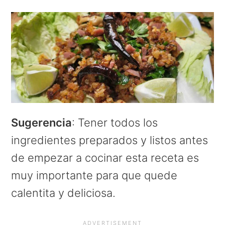
Sugerencia
: Tener todos los
ingredientes preparados y listos antes
de empezar a cocinar esta receta es
muy importante para que quede
calentita y deliciosa.