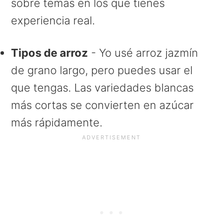
sobre temas en los que tienes
experiencia real.
Tipos de arroz
- Yo usé arroz jazmín
de grano largo, pero puedes usar el
que tengas. Las variedades blancas
más cortas se convierten en azúcar
más rápidamente.