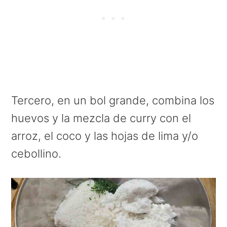
Tercero, en un bol grande, combina los
huevos y la mezcla de curry con el
arroz, el coco y las hojas de lima y/o
cebollino.