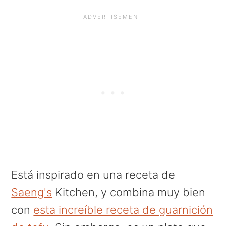
Está inspirado en una receta de
Saeng's
Kitchen, y combina muy bien
con
esta increíble receta de guarnición