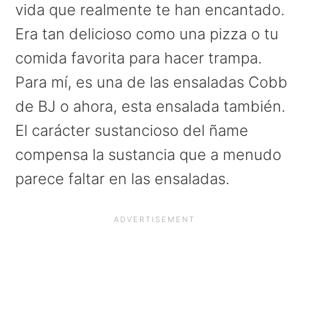
vida que realmente te han encantado.
Era tan delicioso como una pizza o tu
comida favorita para hacer trampa.
Para mí, es una de las ensaladas Cobb
de BJ o ahora, esta ensalada también.
El carácter sustancioso del ñame
compensa la sustancia que a menudo
parece faltar en las ensaladas.