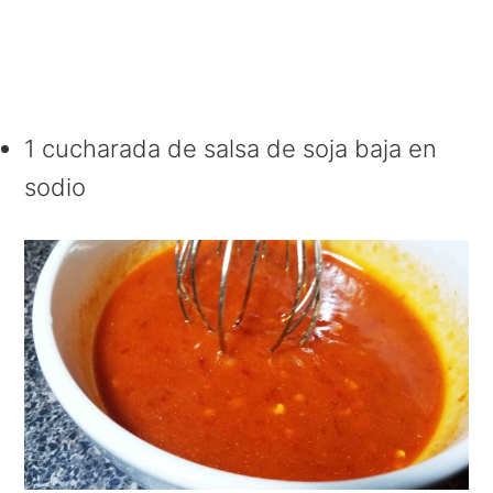
1 cucharada de salsa de soja baja en
sodio