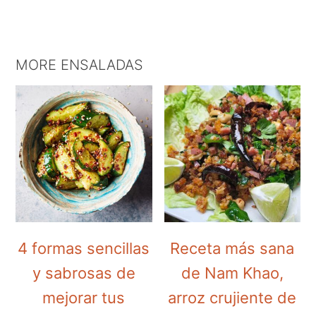
MORE ENSALADAS
4 formas sencillas
Receta más sana
y sabrosas de
de Nam Khao,
mejorar tus
arroz crujiente de