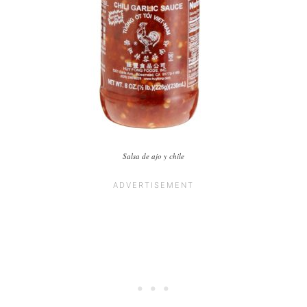
Salsa de ajo y chile