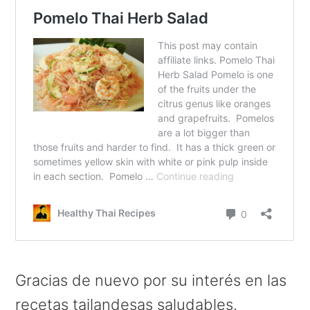
Gracias de nuevo por su interés en las
recetas tailandesas saludables.