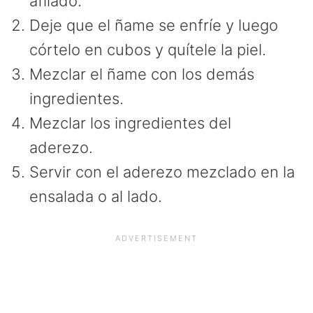
afilado.
Deje que el ñame se enfríe y luego
córtelo en cubos y quítele la piel.
Mezclar el ñame con los demás
ingredientes.
Mezclar los ingredientes del
aderezo.
Servir con el aderezo mezclado en la
ensalada o al lado.