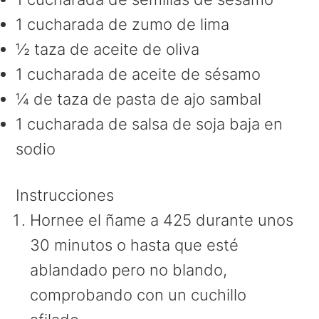
1 cucharada de zumo de lima
½ taza de aceite de oliva
1 cucharada de aceite de sésamo
¼ de taza de pasta de ajo sambal
1 cucharada de salsa de soja baja en
sodio
Instrucciones
Hornee el ñame a 425 durante unos
30 minutos o hasta que esté
ablandado pero no blando,
comprobando con un cuchillo