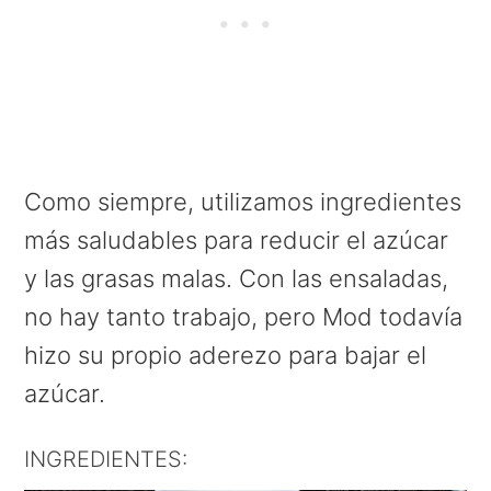
Como siempre, utilizamos ingredientes
más saludables para reducir el azúcar
y las grasas malas. Con las ensaladas,
no hay tanto trabajo, pero Mod todavía
hizo su propio aderezo para bajar el
azúcar.
INGREDIENTES: