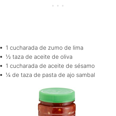
1 cucharada de zumo de lima
½ taza de aceite de oliva
1 cucharada de aceite de sésamo
¼ de taza de pasta de ajo sambal