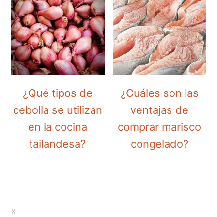
¿Qué tipos de
¿Cuáles son las
cebolla se utilizan
ventajas de
en la cocina
comprar marisco
tailandesa?
congelado?