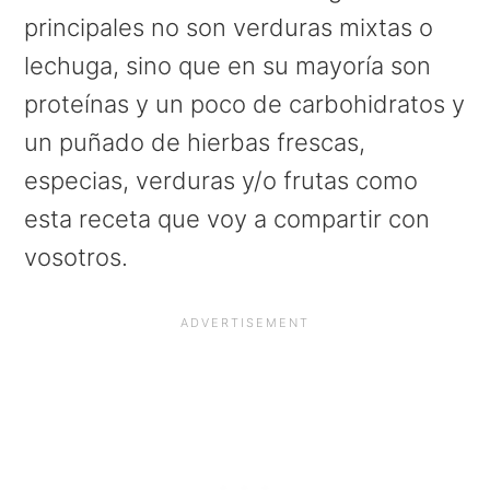
principales no son verduras mixtas o
lechuga, sino que en su mayoría son
proteínas y un poco de carbohidratos y
un puñado de hierbas frescas,
especias, verduras y/o frutas como
esta receta que voy a compartir con
vosotros.