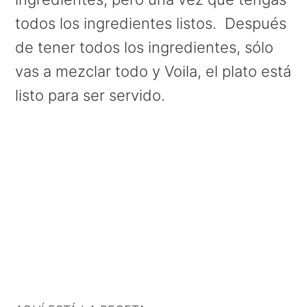
todos los ingredientes listos. Después
de tener todos los ingredientes, sólo
vas a mezclar todo y Voila, el plato está
listo para ser servido.