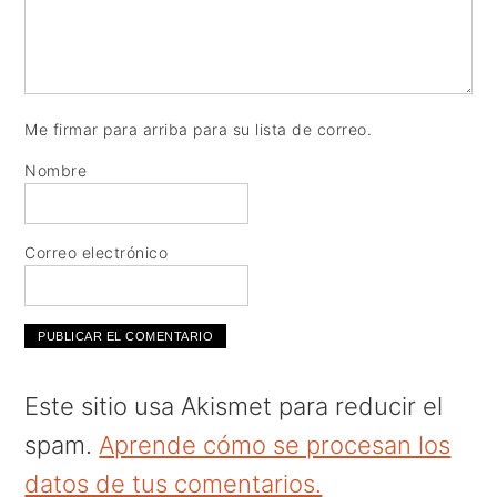
Me firmar para arriba para su lista de correo.
Nombre
Correo electrónico
Este sitio usa Akismet para reducir el
spam.
Aprende cómo se procesan los
datos de tus comentarios.