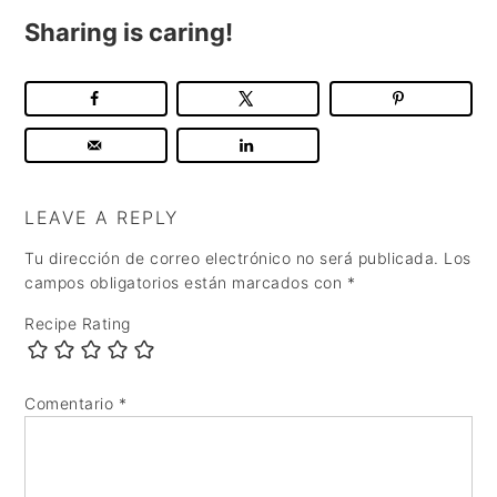
Sharing is caring!
LEAVE A REPLY
Tu dirección de correo electrónico no será publicada.
Los
campos obligatorios están marcados con
*
Recipe Rating
Comentario
*