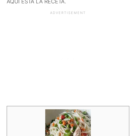
AQUÍ ESTÁ LA RECETA.