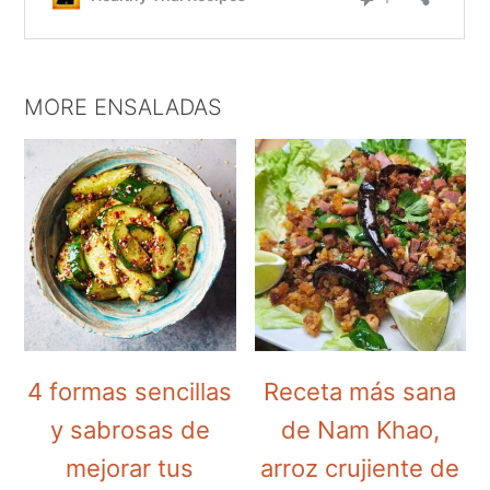
MORE ENSALADAS
4 formas sencillas
Receta más sana
y sabrosas de
de Nam Khao,
mejorar tus
arroz crujiente de