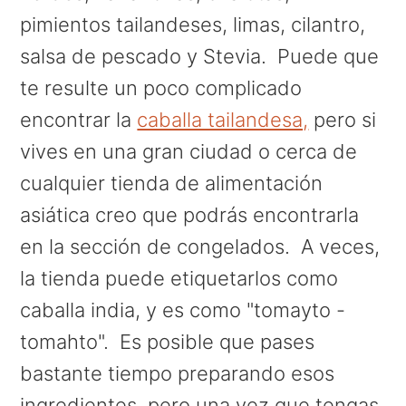
pimientos tailandeses, limas, cilantro,
salsa de pescado y Stevia. Puede que
te resulte un poco complicado
encontrar la
caballa tailandesa,
pero si
vives en una gran ciudad o cerca de
cualquier tienda de alimentación
asiática creo que podrás encontrarla
en la sección de congelados. A veces,
la tienda puede etiquetarlos como
caballa india, y es como "tomayto -
tomahto". Es posible que pases
bastante tiempo preparando esos
ingredientes, pero una vez que tengas