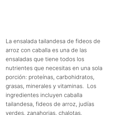
La ensalada tailandesa de fideos de
arroz con caballa es una de las
ensaladas que tiene todos los
nutrientes que necesitas en una sola
porción: proteínas, carbohidratos,
grasas, minerales y vitaminas. Los
ingredientes incluyen caballa
tailandesa, fideos de arroz, judías
verdes, zanahorias, chalotas,