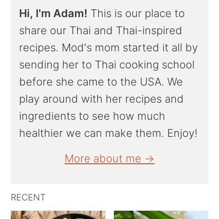
Hi, I'm Adam!
This is our place to
share our Thai and Thai-inspired
recipes. Mod's mom started it all by
sending her to Thai cooking school
before she came to the USA. We
play around with her recipes and
ingredients to see how much
healthier we can make them. Enjoy!
More about me →
RECENT