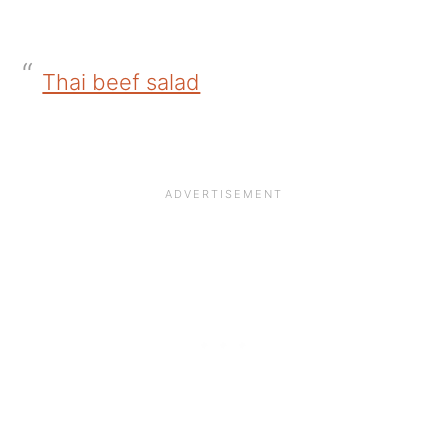
Thai beef salad