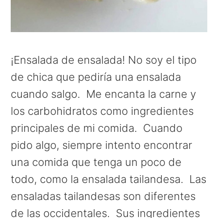
¡Ensalada de ensalada! No soy el tipo
de chica que pediría una ensalada
cuando salgo. Me encanta la carne y
los carbohidratos como ingredientes
principales de mi comida. Cuando
pido algo, siempre intento encontrar
una comida que tenga un poco de
todo, como la ensalada tailandesa. Las
ensaladas tailandesas son diferentes
de las occidentales. Sus ingredientes