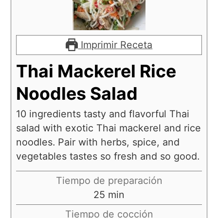
Imprimir Receta
Thai Mackerel Rice
Noodles Salad
10 ingredients tasty and flavorful Thai
salad with exotic Thai mackerel and rice
noodles. Pair with herbs, spice, and
vegetables tastes so fresh and so good.
Tiempo de preparación
25
min
Tiempo de cocción