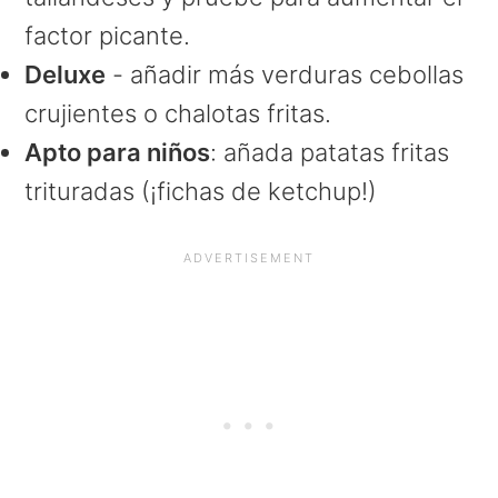
factor picante.
Deluxe
- añadir más verduras cebollas
crujientes o chalotas fritas.
Apto para niños
: añada patatas fritas
trituradas (¡fichas de ketchup!)