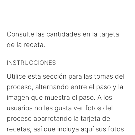
Consulte las cantidades en la tarjeta
de la receta.
INSTRUCCIONES
Utilice esta sección para las tomas del
proceso, alternando entre el paso y la
imagen que muestra el paso. A los
usuarios no les gusta ver fotos del
proceso abarrotando la tarjeta de
recetas, así que incluya aquí sus fotos