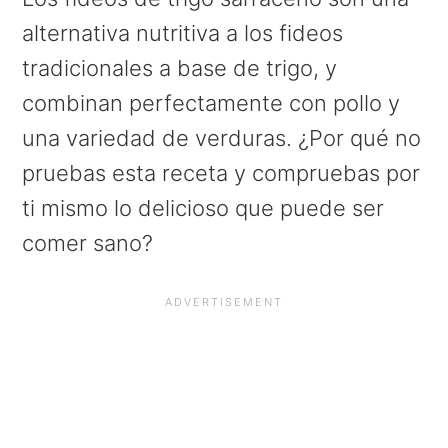
alternativa nutritiva a los fideos
tradicionales a base de trigo, y
combinan perfectamente con pollo y
una variedad de verduras. ¿Por qué no
pruebas esta receta y compruebas por
ti mismo lo delicioso que puede ser
comer sano?