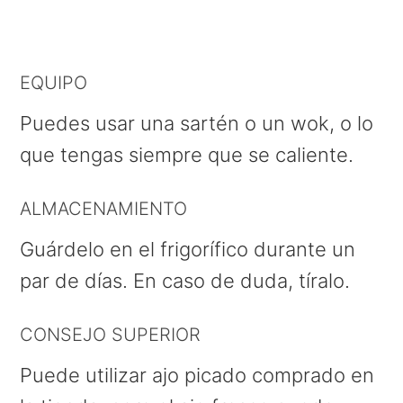
EQUIPO
Puedes usar una sartén o un wok, o lo
que tengas siempre que se caliente.
ALMACENAMIENTO
Guárdelo en el frigorífico durante un
par de días. En caso de duda, tíralo.
CONSEJO SUPERIOR
Puede utilizar ajo picado comprado en