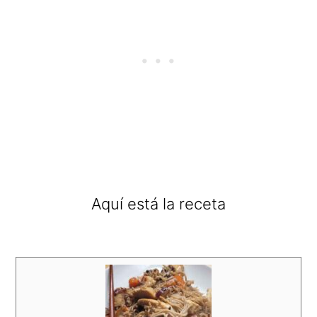
Aquí está la receta