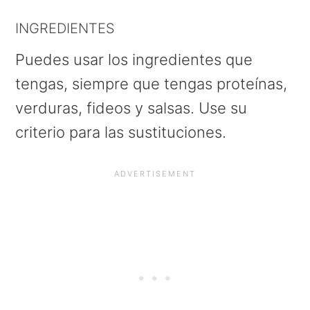
INGREDIENTES
Puedes usar los ingredientes que
tengas, siempre que tengas proteínas,
verduras, fideos y salsas. Use su
criterio para las sustituciones.