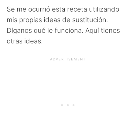
Se me ocurrió esta receta utilizando
mis propias ideas de sustitución.
Díganos qué le funciona. Aquí tienes
otras ideas.