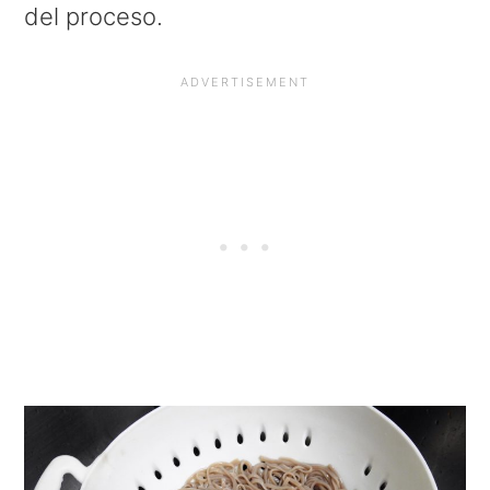
del proceso.