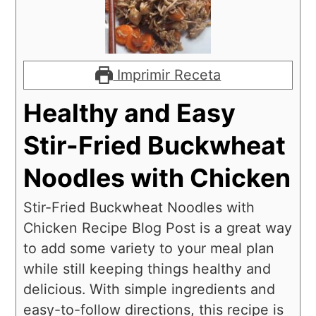
Imprimir Receta
Healthy and Easy
Stir-Fried Buckwheat
Noodles with Chicken
Stir-Fried Buckwheat Noodles with
Chicken Recipe Blog Post is a great way
to add some variety to your meal plan
while still keeping things healthy and
delicious. With simple ingredients and
easy-to-follow directions, this recipe is