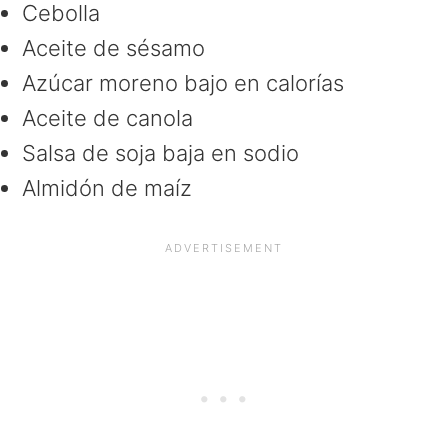
Cebolla
Aceite de sésamo
Azúcar moreno bajo en calorías
Aceite de canola
Salsa de soja baja en sodio
Almidón de maíz