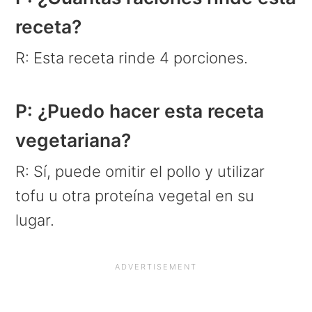
receta?
R: Esta receta rinde 4 porciones.
P: ¿Puedo hacer esta receta
vegetariana?
R: Sí, puede omitir el pollo y utilizar
tofu u otra proteína vegetal en su
lugar.