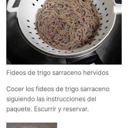
Fideos de trigo sarraceno hervidos
Cocer los fideos de trigo sarraceno
siguiendo las instrucciones del
paquete. Escurrir y reservar.