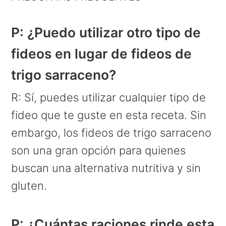
P: ¿Puedo utilizar otro tipo de
fideos en lugar de fideos de
trigo sarraceno?
R: Sí, puedes utilizar cualquier tipo de
fideo que te guste en esta receta. Sin
embargo, los fideos de trigo sarraceno
son una gran opción para quienes
buscan una alternativa nutritiva y sin
gluten.
P: ¿Cuántas raciones rinde esta