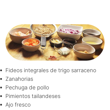
Fideos integrales de trigo sarraceno
Zanahorias
Pechuga de pollo
Pimientos tailandeses
Ajo fresco