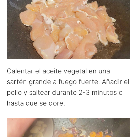
Calentar el aceite vegetal en una
sartén grande a fuego fuerte. Añadir el
pollo y saltear durante 2-3 minutos o
hasta que se dore.