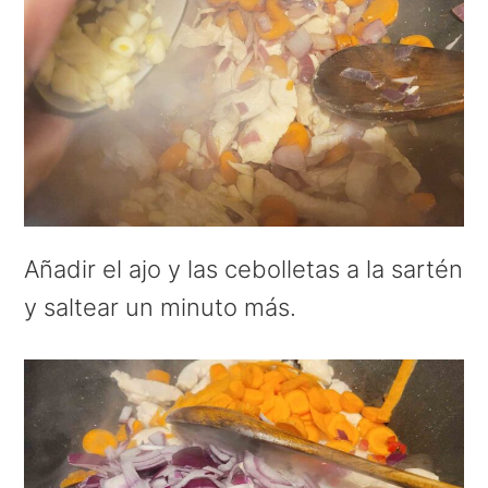
Añadir el ajo y las cebolletas a la sartén
y saltear un minuto más.