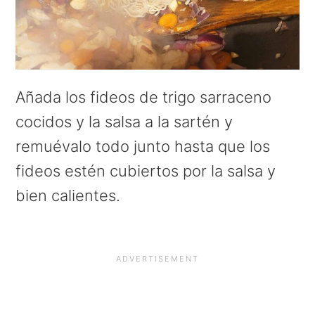
Añada los fideos de trigo sarraceno
cocidos y la salsa a la sartén y
remuévalo todo junto hasta que los
fideos estén cubiertos por la salsa y
bien calientes.