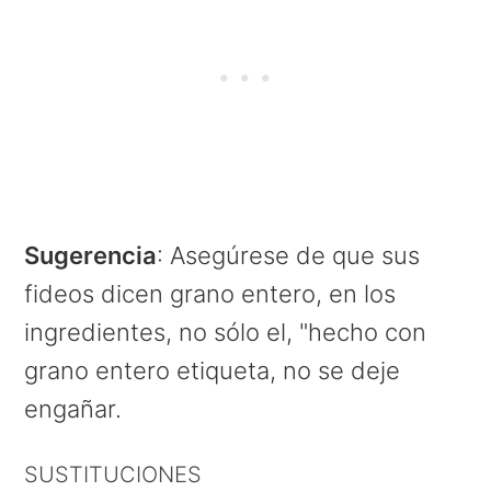
Sugerencia
: Asegúrese de que sus
fideos dicen grano entero, en los
ingredientes, no sólo el, "hecho con
grano entero etiqueta, no se deje
engañar.
SUSTITUCIONES