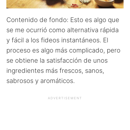
Contenido de fondo: Esto es algo que
se me ocurrió como alternativa rápida
y fácil a los fideos instantáneos. El
proceso es algo más complicado, pero
se obtiene la satisfacción de unos
ingredientes más frescos, sanos,
sabrosos y aromáticos.