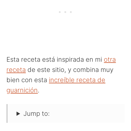
Esta receta está inspirada en mi
otra
receta
de este sitio, y combina muy
bien con esta
increíble receta de
guarnición
.
Jump to: