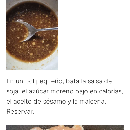
En un bol pequeño, bata la salsa de
soja, el azúcar moreno bajo en calorías,
el aceite de sésamo y la maicena.
Reservar.