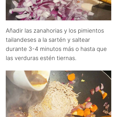
Añadir las zanahorias y los pimientos
tailandeses a la sartén y saltear
durante 3-4 minutos más o hasta que
las verduras estén tiernas.