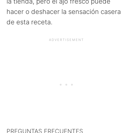
la tienda, pero el ajo fresco puede
hacer o deshacer la sensación casera
de esta receta.
PREGUNTAS FRECUENTES