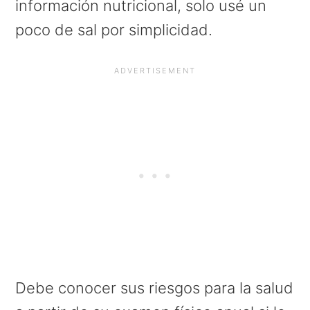
información nutricional, solo usé un
poco de sal por simplicidad.
Debe conocer sus riesgos para la salud