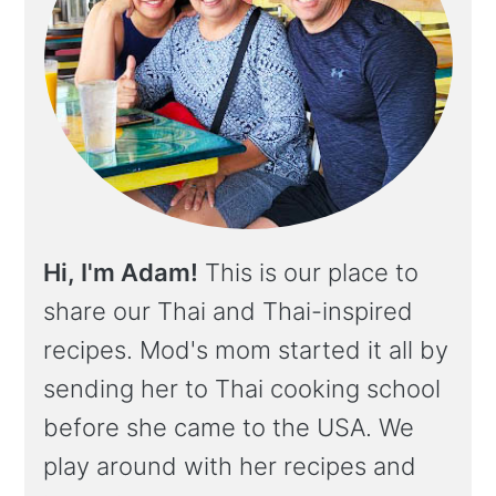
Hi, I'm Adam!
This is our place to
share our Thai and Thai-inspired
recipes. Mod's mom started it all by
sending her to Thai cooking school
before she came to the USA. We
play around with her recipes and