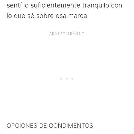
sentí lo suficientemente tranquilo con
lo que sé sobre esa marca.
OPCIONES DE CONDIMENTOS