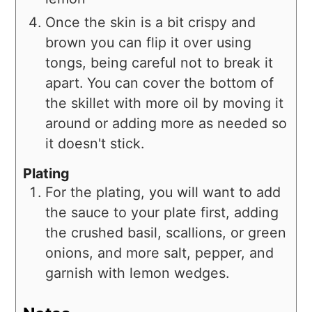
Once the skin is a bit crispy and
brown you can flip it over using
tongs, being careful not to break it
apart. You can cover the bottom of
the skillet with more oil by moving it
around or adding more as needed so
it doesn't stick.
Plating
For the plating, you will want to add
the sauce to your plate first, adding
the crushed basil, scallions, or green
onions, and more salt, pepper, and
garnish with lemon wedges.