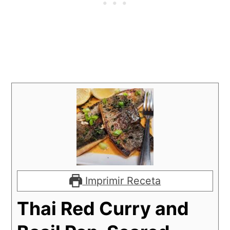
Imprimir Receta
Thai Red Curry and