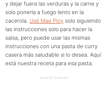
y dejar fuera las verduras y la carne y
solo ponerla a fuego lento en la
cacerola.
Usé Mae Ploy
solo siguiendo
las instrucciones solo para hacer la
salsa, pero puede usar las mismas
instrucciones con una pasta de curry
casera más saludable si lo desea. Aquí
está nuestra receta para esa pasta.