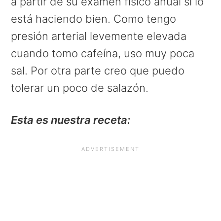
a partir de su examen físico anual si lo
está haciendo bien. Como tengo
presión arterial levemente elevada
cuando tomo cafeína, uso muy poca
sal. Por otra parte creo que puedo
tolerar un poco de salazón.
Esta es nuestra receta: