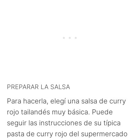
PREPARAR LA SALSA
Para hacerla, elegí una salsa de curry
rojo tailandés muy básica. Puede
seguir las instrucciones de su típica
pasta de curry rojo del supermercado