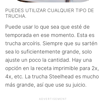
PUEDES UTILIZAR CUALQUIER TIPO DE
TRUCHA.
Puede usar lo que sea que esté de
temporada en ese momento. Esta es
trucha arcoíris. Siempre que su sartén
sea lo suficientemente grande, solo
ajuste un poco la cantidad. Hay una
opción en la receta imprimible para 2x,
4x, etc. La trucha Steelhead es mucho
más grande, así que use su juicio.