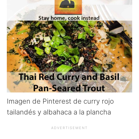
Imagen de Pinterest de curry rojo
tailandés y albahaca a la plancha