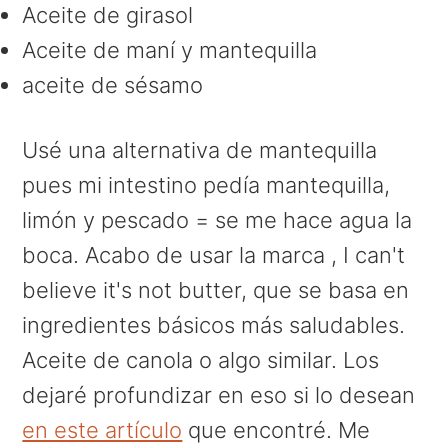
Aceite de girasol
Aceite de maní y mantequilla
aceite de sésamo
Usé una alternativa de mantequilla
pues mi intestino pedía mantequilla,
limón y pescado = se me hace agua la
boca. Acabo de usar la marca , I can't
believe it's not butter, que se basa en
ingredientes básicos más saludables.
Aceite de canola o algo similar. Los
dejaré profundizar en eso si lo desean
en este artículo
que encontré. Me