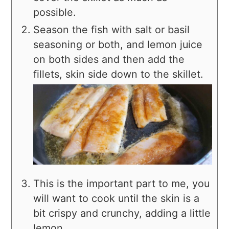
possible.
Season the fish with salt or basil
seasoning or both, and lemon juice
on both sides and then add the
fillets, skin side down to the skillet.
This is the important part to me, you
will want to cook until the skin is a
bit crispy and crunchy, adding a little
lemon