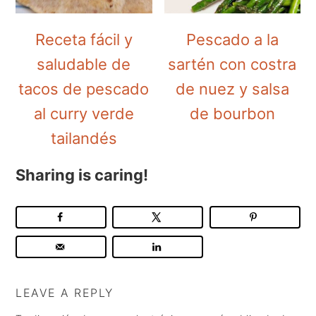
Receta fácil y
Pescado a la
saludable de
sartén con costra
tacos de pescado
de nuez y salsa
al curry verde
de bourbon
tailandés
Sharing is caring!
LEAVE A REPLY