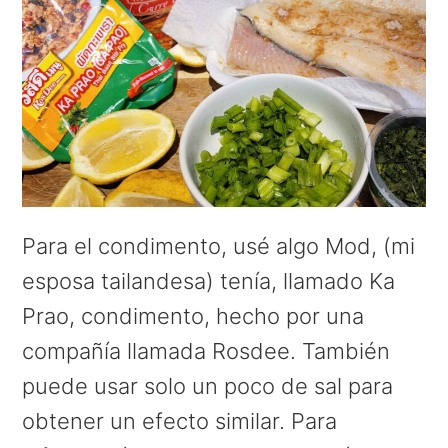
Para el condimento, usé algo Mod, (mi
esposa tailandesa) tenía, llamado Ka
Prao, condimento, hecho por una
compañía llamada Rosdee. También
puede usar solo un poco de sal para
obtener un efecto similar. Para