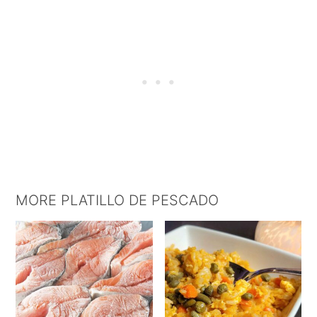
MORE PLATILLO DE PESCADO