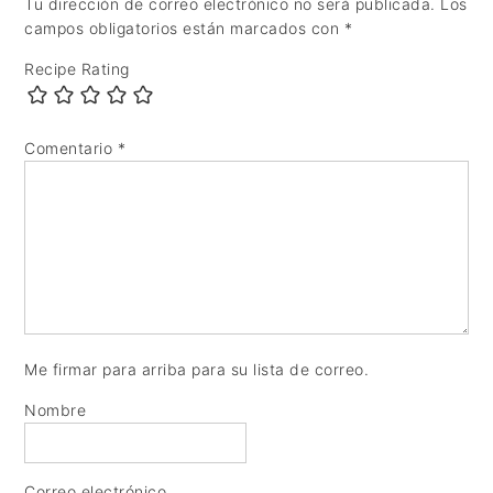
Tu dirección de correo electrónico no será publicada.
Los
campos obligatorios están marcados con
*
Recipe Rating
Comentario
*
Me firmar para arriba para su lista de correo.
Nombre
Correo electrónico