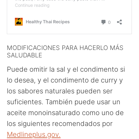
MODIFICACIONES PARA HACERLO MÁS
SALUDABLE
Puede omitir la sal y el condimento si
lo desea, y el condimento de curry y
los sabores naturales pueden ser
suficientes. También puede usar un
aceite monoinsaturado como uno de
los siguientes recomendados por
Medlineplus.gov.