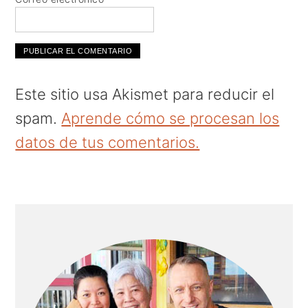
Este sitio usa Akismet para reducir el
spam.
Aprende cómo se procesan los
datos de tus comentarios.