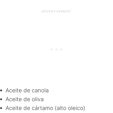
Aceite de canola
Aceite de oliva
Aceite de cártamo (alto oleico)