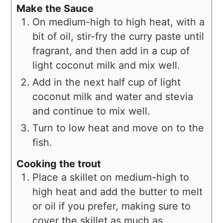
Make the Sauce
On medium-high to high heat, with a
bit of oil, stir-fry the curry paste until
fragrant, and then add in a cup of
light coconut milk and mix well.
Add in the next half cup of light
coconut milk and water and stevia
and continue to mix well.
Turn to low heat and move on to the
fish.
Cooking the trout
Place a skillet on medium-high to
high heat and add the butter to melt
or oil if you prefer, making sure to
cover the skillet as much as