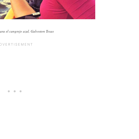
ra el cangrejo azul, Galveston Texas