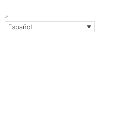
Español