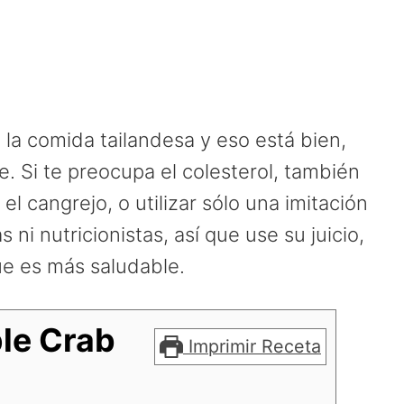
n la comida tailandesa y eso está bien,
e. Si te preocupa el colesterol, también
el cangrejo, o utilizar sólo una imitación
ni nutricionistas, así que use su juicio,
ue es más saludable.
le Crab
Imprimir Receta