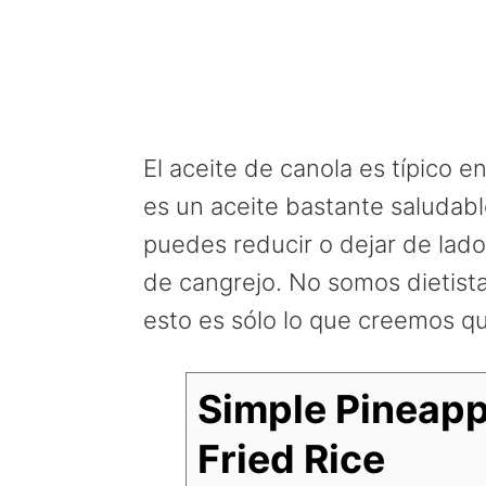
El aceite de canola es típico e
es un aceite bastante saludabl
puedes reducir o dejar de lado 
de cangrejo. No somos dietistas 
esto es sólo lo que creemos q
Simple Pineapp
Fried Rice