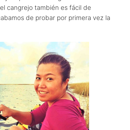
l cangrejo también es fácil de
cabamos de probar por primera vez la