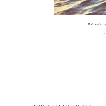
Mod Crabbing pa