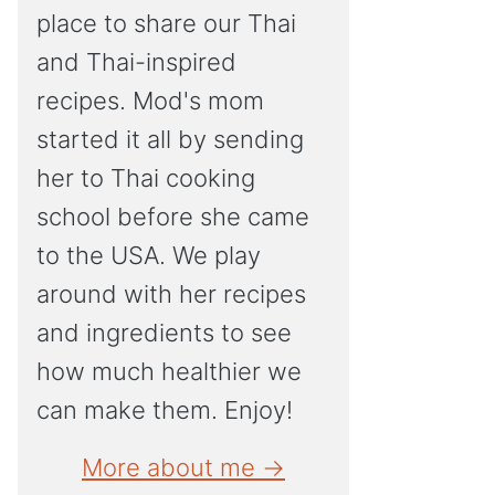
place to share our Thai
and Thai-inspired
recipes. Mod's mom
started it all by sending
her to Thai cooking
school before she came
to the USA. We play
around with her recipes
and ingredients to see
how much healthier we
can make them. Enjoy!
More about me →