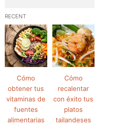
RECENT
Cómo
Cómo
obtener tus
recalentar
vitaminas de
con éxito tus
fuentes
platos
alimentarias
tailandeses