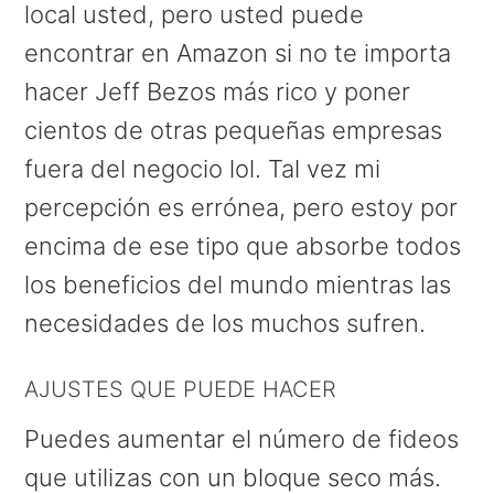
local usted, pero usted puede
encontrar en Amazon si no te importa
hacer Jeff Bezos más rico y poner
cientos de otras pequeñas empresas
fuera del negocio lol. Tal vez mi
percepción es errónea, pero estoy por
encima de ese tipo que absorbe todos
los beneficios del mundo mientras las
necesidades de los muchos sufren.
AJUSTES QUE PUEDE HACER
Puedes aumentar el número de fideos
que utilizas con un bloque seco más.