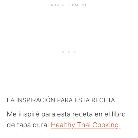
LA INSPIRACIÓN PARA ESTA RECETA
Me inspiré para esta receta en el libro
de tapa dura,
Healthy Thai Cooking.