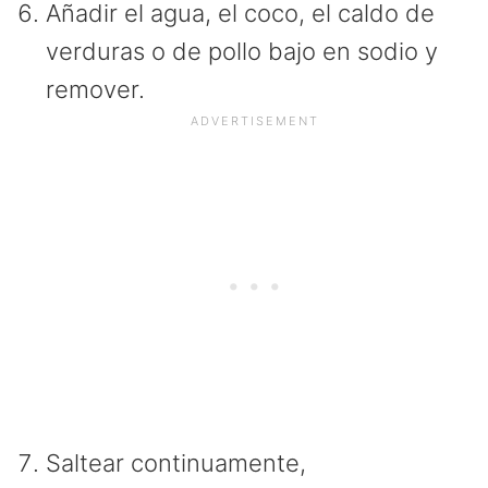
Añadir el agua, el coco, el caldo de
verduras o de pollo bajo en sodio y
remover.
Saltear continuamente,