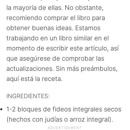
la mayoría de ellas. No obstante,
recomiendo comprar el libro para
obtener buenas ideas. Estamos
trabajando en un libro similar en el
momento de escribir este artículo, así
que asegúrese de comprobar las
actualizaciones. Sin más preámbulos,
aquí está la receta.
INGREDIENTES:
1-2 bloques de fideos integrales secos
(hechos con judías o arroz integral).