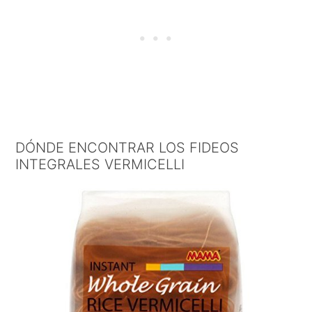
DÓNDE ENCONTRAR LOS FIDEOS
INTEGRALES VERMICELLI