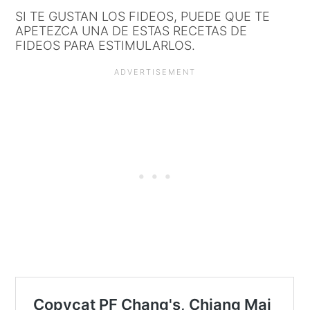
SI TE GUSTAN LOS FIDEOS, PUEDE QUE TE
APETEZCA UNA DE ESTAS RECETAS DE
FIDEOS PARA ESTIMULARLOS.