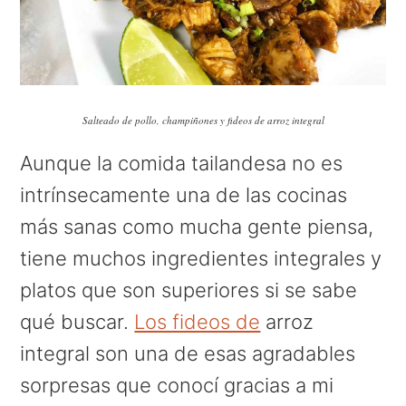
Salteado de pollo, champiñones y fideos de arroz integral
Aunque la comida tailandesa no es
intrínsecamente una de las cocinas
más sanas como mucha gente piensa,
tiene muchos ingredientes integrales y
platos que son superiores si se sabe
qué buscar.
Los fideos de
arroz
integral son una de esas agradables
sorpresas que conocí gracias a mi