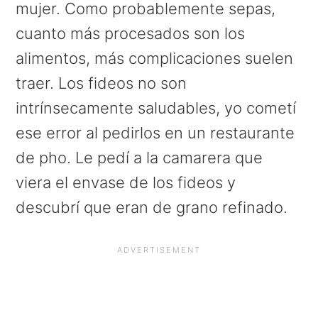
mujer. Como probablemente sepas,
cuanto más procesados son los
alimentos, más complicaciones suelen
traer. Los fideos no son
intrínsecamente saludables, yo cometí
ese error al pedirlos en un restaurante
de pho. Le pedí a la camarera que
viera el envase de los fideos y
descubrí que eran de grano refinado.