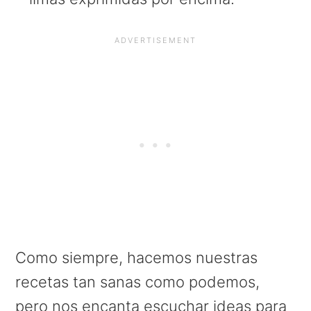
Como siempre, hacemos nuestras
recetas tan sanas como podemos,
pero nos encanta escuchar ideas para