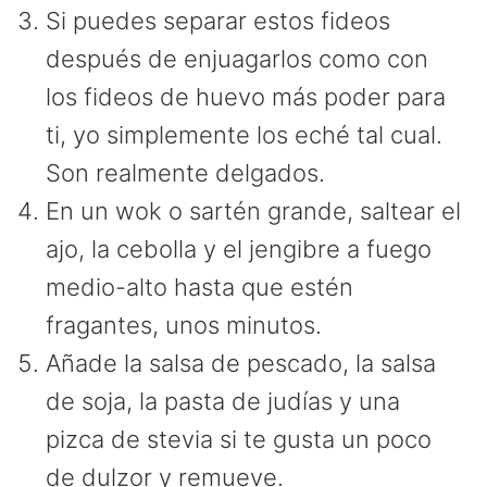
Si puedes separar estos fideos
después de enjuagarlos como con
los fideos de huevo más poder para
ti, yo simplemente los eché tal cual.
Son realmente delgados.
En un wok o sartén grande, saltear el
ajo, la cebolla y el jengibre a fuego
medio-alto hasta que estén
fragantes, unos minutos.
Añade la salsa de pescado, la salsa
de soja, la pasta de judías y una
pizca de stevia si te gusta un poco
de dulzor y remueve.