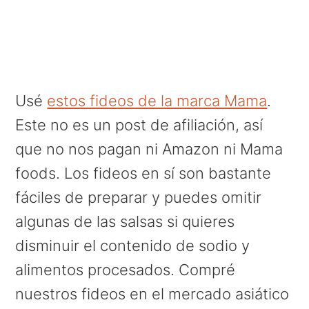
Usé
estos fideos de la marca Mama
.
Este no es un post de afiliación, así
que no nos pagan ni Amazon ni Mama
foods. Los fideos en sí son bastante
fáciles de preparar y puedes omitir
algunas de las salsas si quieres
disminuir el contenido de sodio y
alimentos procesados. Compré
nuestros fideos en el mercado asiático