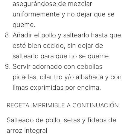
asegurándose de mezclar
uniformemente y no dejar que se
queme.
Añadir el pollo y saltearlo hasta que
esté bien cocido, sin dejar de
saltearlo para que no se queme.
Servir adornado con cebollas
picadas, cilantro y/o albahaca y con
limas exprimidas por encima.
RECETA IMPRIMIBLE A CONTINUACIÓN
Salteado de pollo, setas y fideos de
arroz integral