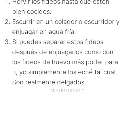
Hervir los fideos hasta que estén
bien cocidos.
Escurrir en un colador o escurridor y
enjuagar en agua fría.
Si puedes separar estos fideos
después de enjuagarlos como con
los fideos de huevo más poder para
ti, yo simplemente los eché tal cual.
Son realmente delgados.