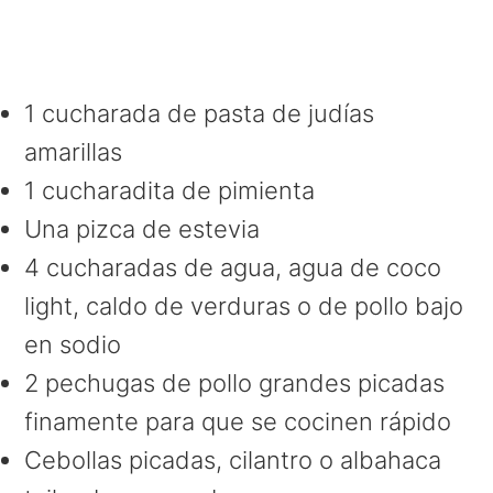
1 cucharada de pasta de judías
amarillas
1 cucharadita de pimienta
Una pizca de estevia
4 cucharadas de agua, agua de coco
light, caldo de verduras o de pollo bajo
en sodio
2 pechugas de pollo grandes picadas
finamente para que se cocinen rápido
Cebollas picadas, cilantro o albahaca