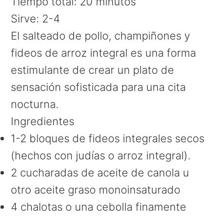
Tiempo total:
20 minutos
Sirve:
2-4
El salteado de pollo, champiñones y
fideos de arroz integral es una forma
estimulante de crear un plato de
sensación sofisticada para una cita
nocturna.
Ingredientes
1-2 bloques de fideos integrales secos
(hechos con judías o arroz integral).
2 cucharadas de aceite de canola u
otro aceite graso monoinsaturado
4 chalotas o una cebolla finamente