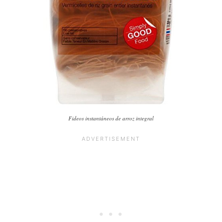
Fideos instantáneos de arroz integral