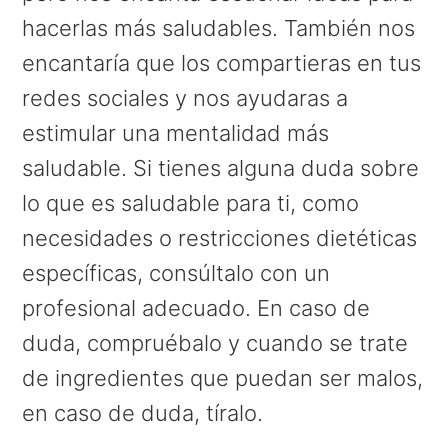
hacerlas más saludables. También nos
encantaría que los compartieras en tus
redes sociales y nos ayudaras a
estimular una mentalidad más
saludable. Si tienes alguna duda sobre
lo que es saludable para ti, como
necesidades o restricciones dietéticas
específicas, consúltalo con un
profesional adecuado. En caso de
duda, compruébalo y cuando se trate
de ingredientes que puedan ser malos,
en caso de duda, tíralo.