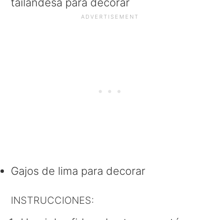
tailandesa para decorar
Gajos de lima para decorar
INSTRUCCIONES: