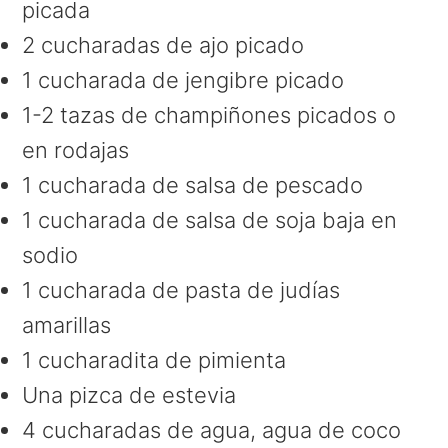
picada
2 cucharadas de ajo picado
1 cucharada de jengibre picado
1-2 tazas de champiñones picados o
en rodajas
1 cucharada de salsa de pescado
1 cucharada de salsa de soja baja en
sodio
1 cucharada de pasta de judías
amarillas
1 cucharadita de pimienta
Una pizca de estevia
4 cucharadas de agua, agua de coco