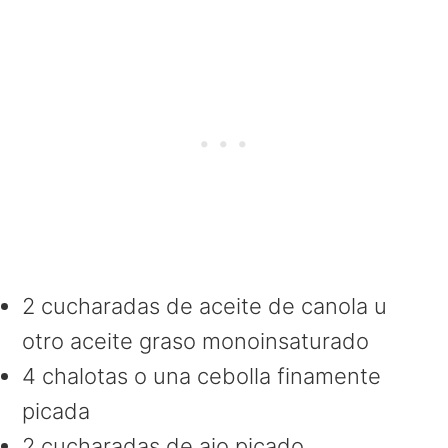
2 cucharadas de aceite de canola u
otro aceite graso monoinsaturado
4 chalotas o una cebolla finamente
picada
2 cucharadas de ajo picado