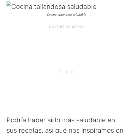
Cocina tailandesa saludable
Podría haber sido más saludable en
sus recetas, así que nos inspiramos en