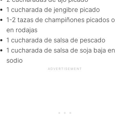
1 cucharada de jengibre picado
1-2 tazas de champiñones picados o
en rodajas
1 cucharada de salsa de pescado
1 cucharada de salsa de soja baja en
sodio