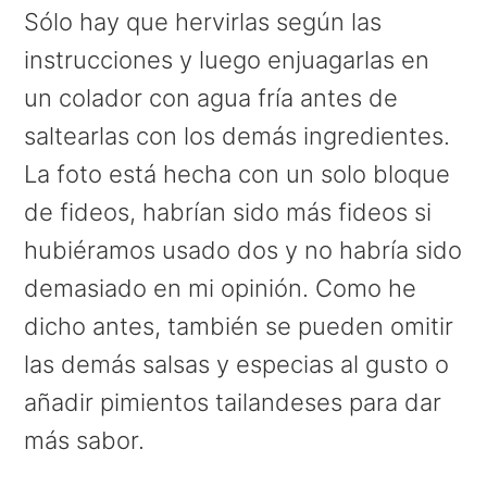
Sólo hay que hervirlas según las
instrucciones y luego enjuagarlas en
un colador con agua fría antes de
saltearlas con los demás ingredientes.
La foto está hecha con un solo bloque
de fideos, habrían sido más fideos si
hubiéramos usado dos y no habría sido
demasiado en mi opinión. Como he
dicho antes, también se pueden omitir
las demás salsas y especias al gusto o
añadir pimientos tailandeses para dar
más sabor.