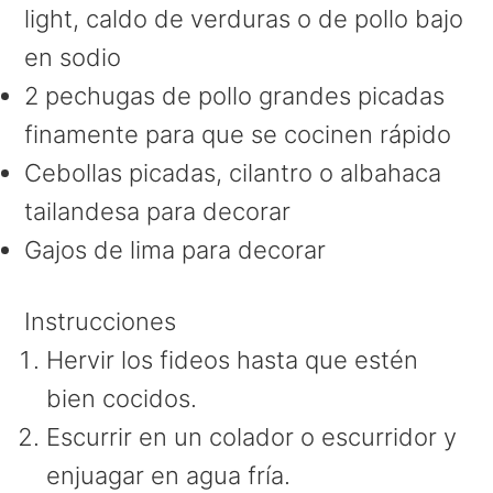
light, caldo de verduras o de pollo bajo
en sodio
2 pechugas de pollo grandes picadas
finamente para que se cocinen rápido
Cebollas picadas, cilantro o albahaca
tailandesa para decorar
Gajos de lima para decorar
Instrucciones
Hervir los fideos hasta que estén
bien cocidos.
Escurrir en un colador o escurridor y
enjuagar en agua fría.