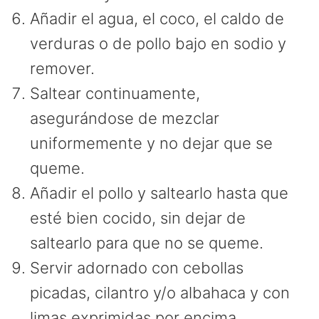
Añadir el agua, el coco, el caldo de
verduras o de pollo bajo en sodio y
remover.
Saltear continuamente,
asegurándose de mezclar
uniformemente y no dejar que se
queme.
Añadir el pollo y saltearlo hasta que
esté bien cocido, sin dejar de
saltearlo para que no se queme.
Servir adornado con cebollas
picadas, cilantro y/o albahaca y con
limas exprimidas por encima.