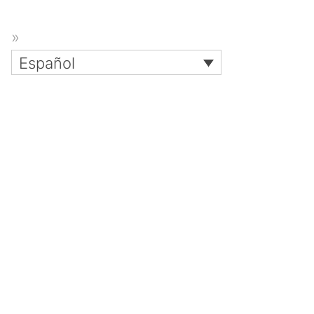
Español