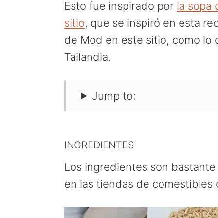
Esto fue inspirado por
la sopa 
sitio
, que se inspiró en esta re
de Mod en este sitio, como lo
Tailandia.
Jump to:
INGREDIENTES
Los ingredientes son bastante s
en las tiendas de comestibles d