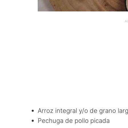
Arroz integral y/o de grano lar
Pechuga de pollo picada