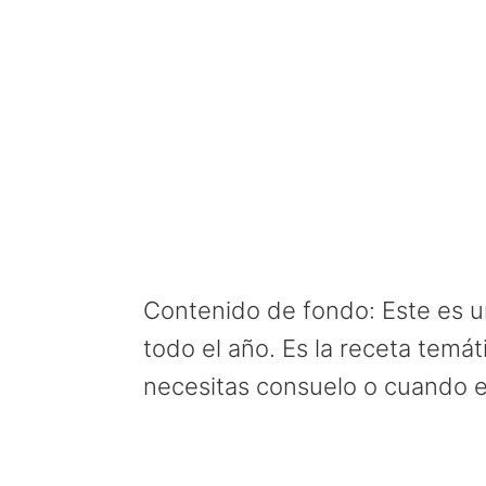
Contenido de fondo: Este es un
todo el año. Es la receta temát
necesitas consuelo o cuando 