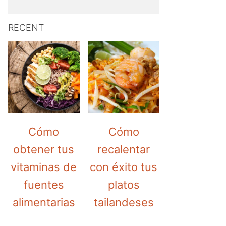
RECENT
Cómo
Cómo
obtener tus
recalentar
vitaminas de
con éxito tus
fuentes
platos
alimentarias
tailandeses