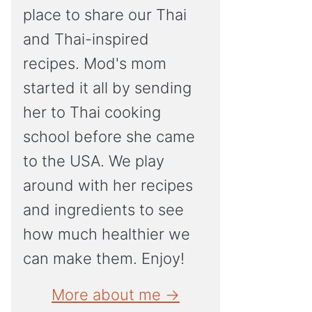
place to share our Thai
and Thai-inspired
recipes. Mod's mom
started it all by sending
her to Thai cooking
school before she came
to the USA. We play
around with her recipes
and ingredients to see
how much healthier we
can make them. Enjoy!
More about me →