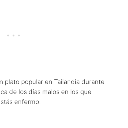
 plato popular en Tailandia durante
ica de los días malos en los que
estás enfermo.