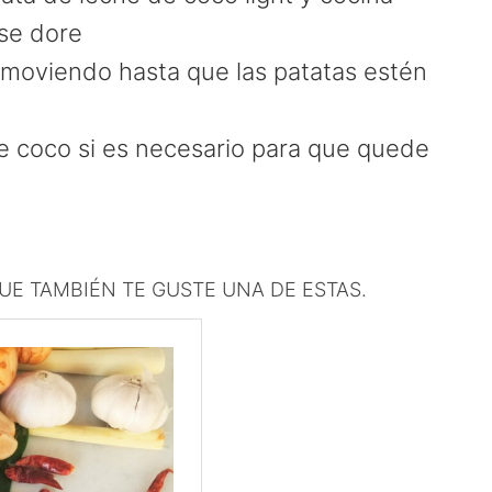
 se dore
removiendo hasta que las patatas estén
 coco si es necesario para que quede
QUE TAMBIÉN TE GUSTE UNA DE ESTAS.