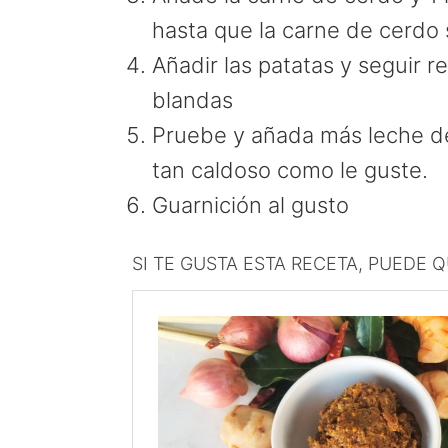
hasta que la carne de cerdo
Añadir las patatas y seguir 
blandas
Pruebe y añada más leche de
tan caldoso como le guste.
Guarnición al gusto
SI TE GUSTA ESTA RECETA, PUEDE 