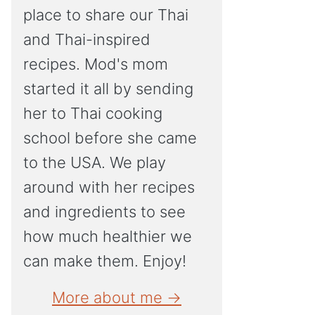
place to share our Thai
and Thai-inspired
recipes. Mod's mom
started it all by sending
her to Thai cooking
school before she came
to the USA. We play
around with her recipes
and ingredients to see
how much healthier we
can make them. Enjoy!
More about me →