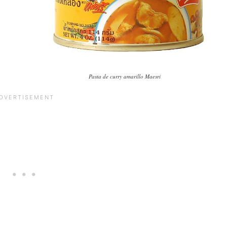
Pasta de curry amarillo Maesri