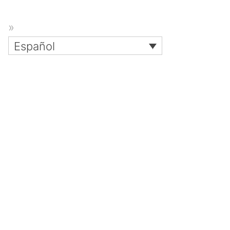
Español