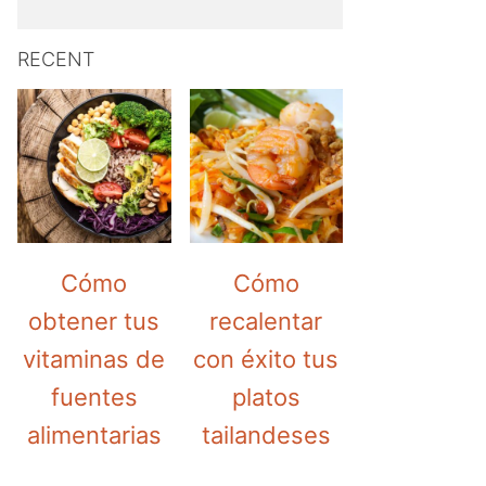
RECENT
Cómo
Cómo
obtener tus
recalentar
vitaminas de
con éxito tus
fuentes
platos
alimentarias
tailandeses