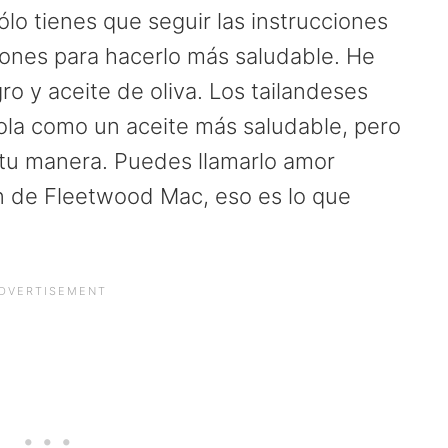
o tienes que seguir las instrucciones
ciones para hacerlo más saludable. He
ro y aceite de oliva. Los tailandeses
anola como un aceite más saludable, pero
 tu manera. Puedes llamarlo amor
n de Fleetwood Mac, eso es lo que