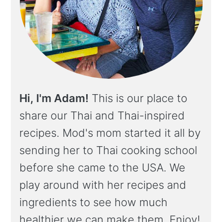
Hi, I'm Adam!
This is our place to
share our Thai and Thai-inspired
recipes. Mod's mom started it all by
sending her to Thai cooking school
before she came to the USA. We
play around with her recipes and
ingredients to see how much
healthier we can make them. Enjoy!