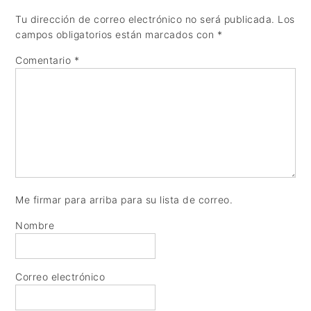
Tu dirección de correo electrónico no será publicada.
Los
campos obligatorios están marcados con
*
Comentario
*
Me firmar para arriba para su lista de correo.
Nombre
Correo electrónico