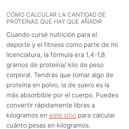
CÓMO CALCULAR LA CANTIDAD DE
PROTEÍNAS QUE HAY QUE AÑADIR
Cuando cursé nutrición para el
deporte y el fitness como parte de mi
licenciatura, la fórmula era 1,4-1,8
gramos de proteína/ kilo de peso
corporal. Tendrás que tomar algo de
proteína en polvo, la de suero es la
más absorbible por el cuerpo. Puedes
convertir rápidamente libras a
kilogramos en
este sitio
para calcular
cuánto pesas en kilogramos.