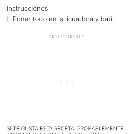
Instrucciones
Poner todo en la licuadora y batir.
SI TE GUSTA ESTA RECETA, PROBABLEMENTE