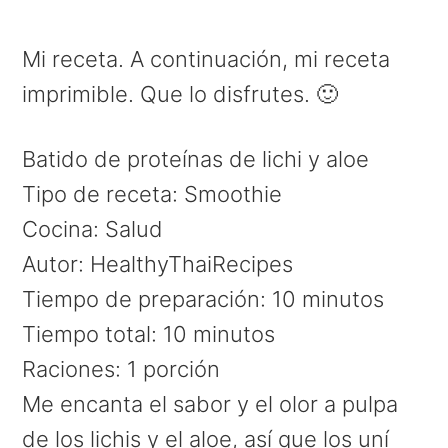
Mi receta. A continuación, mi receta
imprimible. Que lo disfrutes. 🙂
Batido de proteínas de lichi y aloe
Tipo de receta
:
Smoothie
Cocina:
Salud
Autor:
HealthyThaiRecipes
Tiempo de preparación:
10 minutos
Tiempo total:
10 minutos
Raciones:
1 porción
Me encanta el sabor y el olor a pulpa
de los lichis y el aloe, así que los uní