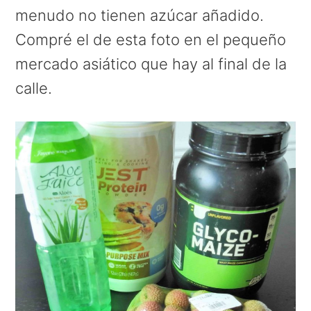
menudo no tienen azúcar añadido.
Compré el de esta foto en el pequeño
mercado asiático que hay al final de la
calle.