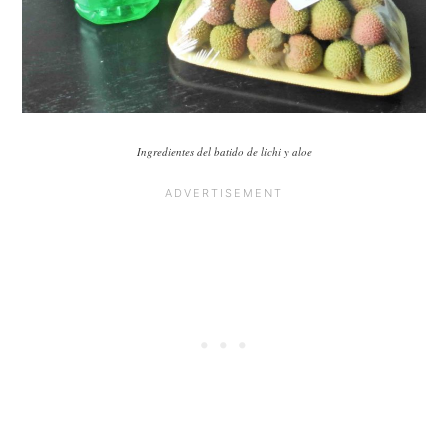
Ingredientes del batido de lichi y aloe