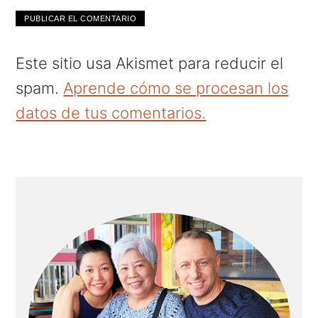
Este sitio usa Akismet para reducir el
spam.
Aprende cómo se procesan los
datos de tus comentarios.