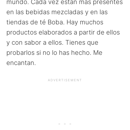
mundo. Cada vez están más presentes
en las bebidas mezcladas y en las
tiendas de té Boba. Hay muchos
productos elaborados a partir de ellos
y con sabor a ellos. Tienes que
probarlos si no lo has hecho. Me
encantan.