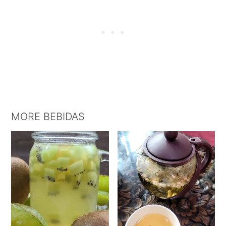
MORE BEBIDAS