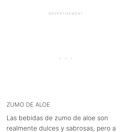
ZUMO DE ALOE
Las bebidas de zumo de aloe son
realmente dulces y sabrosas, pero a