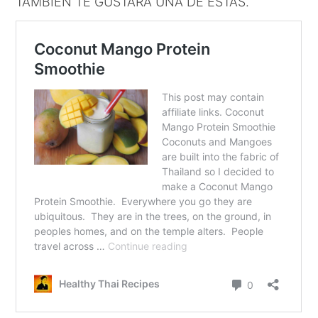
TAMBIÉN TE GUSTARÁ UNA DE ESTAS.