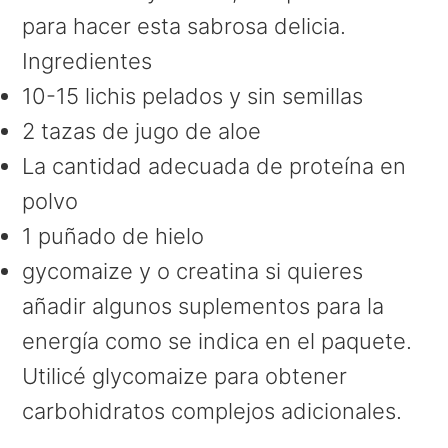
para hacer esta sabrosa delicia.
Ingredientes
10-15 lichis pelados y sin semillas
2 tazas de jugo de aloe
La cantidad adecuada de proteína en
polvo
1 puñado de hielo
gycomaize y o creatina si quieres
añadir algunos suplementos para la
energía como se indica en el paquete.
Utilicé glycomaize para obtener
carbohidratos complejos adicionales.