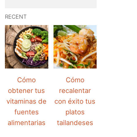
RECENT
Cómo
Cómo
obtener tus
recalentar
vitaminas de
con éxito tus
fuentes
platos
alimentarias
tailandeses