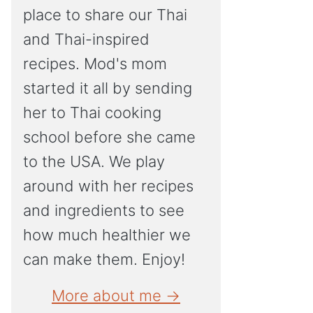
place to share our Thai
and Thai-inspired
recipes. Mod's mom
started it all by sending
her to Thai cooking
school before she came
to the USA. We play
around with her recipes
and ingredients to see
how much healthier we
can make them. Enjoy!
More about me →