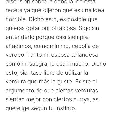
discusión sobre la cebolla, en esta
receta ya que dijeron que es una idea
horrible. Dicho esto, es posible que
quieras optar por otra cosa. Sigo sin
entenderlo porque casi siempre
añadimos, como mínimo, cebolla de
verdeo. Tanto mi esposa tailandesa
como mi suegra, lo usan mucho. Dicho
esto, siéntase libre de utilizar la
verdura que más le guste. Existe el
argumento de que ciertas verduras
sientan mejor con ciertos currys, así
que elige según tu instinto.