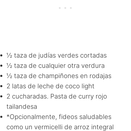
½ taza de judías verdes cortadas
½ taza de cualquier otra verdura
½ taza de champiñones en rodajas
2 latas de leche de coco light
2 cucharadas. Pasta de curry rojo
tailandesa
*Opcionalmente, fideos saludables
como un vermicelli de arroz integral