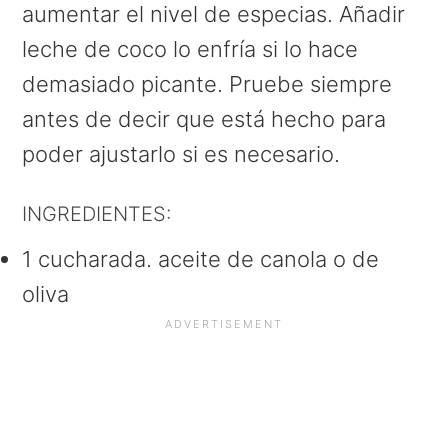
aumentar el nivel de especias. Añadir
leche de coco lo enfría si lo hace
demasiado picante. Pruebe siempre
antes de decir que está hecho para
poder ajustarlo si es necesario.
INGREDIENTES:
1 cucharada. aceite de canola o de
oliva