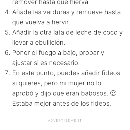
remover hasta que hierva.
Añade las verduras y remueve hasta
que vuelva a hervir.
Añadir la otra lata de leche de coco y
llevar a ebullición.
Poner el fuego a bajo, probar y
ajustar si es necesario.
En este punto, puedes añadir fideos
si quieres, pero mi mujer no lo
aprobó y dijo que eran babosos. 🙁
Estaba mejor antes de los fideos.