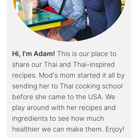
Hi, I'm Adam!
This is our place to
share our Thai and Thai-inspired
recipes. Mod's mom started it all by
sending her to Thai cooking school
before she came to the USA. We
play around with her recipes and
ingredients to see how much
healthier we can make them. Enjoy!