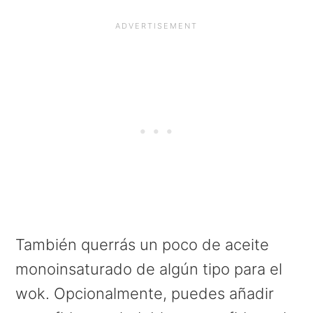
También querrás un poco de aceite
monoinsaturado de algún tipo para el
wok. Opcionalmente, puedes añadir