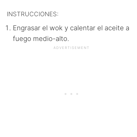
INSTRUCCIONES:
Engrasar el wok y calentar el aceite a
fuego medio-alto.