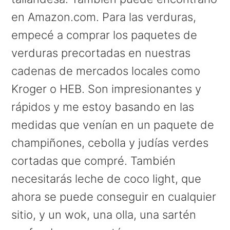
en Amazon.com. Para las verduras,
empecé a comprar los paquetes de
verduras precortadas en nuestras
cadenas de mercados locales como
Kroger o HEB. Son impresionantes y
rápidos y me estoy basando en las
medidas que venían en un paquete de
champiñones, cebolla y judías verdes
cortadas que compré. También
necesitarás leche de coco light, que
ahora se puede conseguir en cualquier
sitio, y un wok, una olla, una sartén