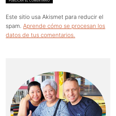
Este sitio usa Akismet para reducir el
spam.
Aprende cómo se procesan los
datos de tus comentarios.