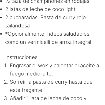
½ taza de champiñones en rodajas
2 latas de leche de coco light
2 cucharadas. Pasta de curry rojo
tailandesa
*Opcionalmente, fideos saludables
como un vermicelli de arroz integral
Instrucciones
Engrasar el wok y calentar el aceite a
fuego medio-alto.
Sofreír la pasta de curry hasta que
esté fragante.
Añadir 1 lata de leche de coco y