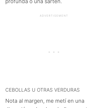
profunda o una sartén.
CEBOLLAS U OTRAS VERDURAS
Nota al margen, me metí en una