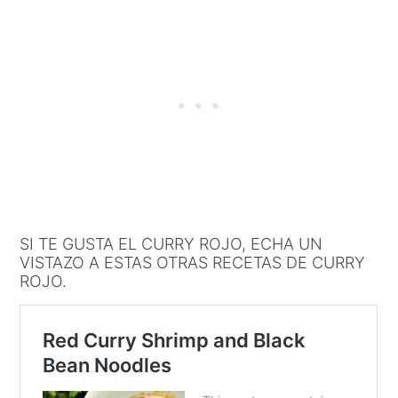
SI TE GUSTA EL CURRY ROJO, ECHA UN
VISTAZO A ESTAS OTRAS RECETAS DE CURRY
ROJO.