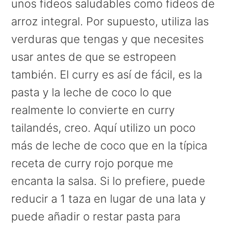
unos fideos saludables como fideos de
arroz integral. Por supuesto, utiliza las
verduras que tengas y que necesites
usar antes de que se estropeen
también. El curry es así de fácil, es la
pasta y la leche de coco lo que
realmente lo convierte en curry
tailandés, creo. Aquí utilizo un poco
más de leche de coco que en la típica
receta de curry rojo porque me
encanta la salsa. Si lo prefiere, puede
reducir a 1 taza en lugar de una lata y
puede añadir o restar pasta para