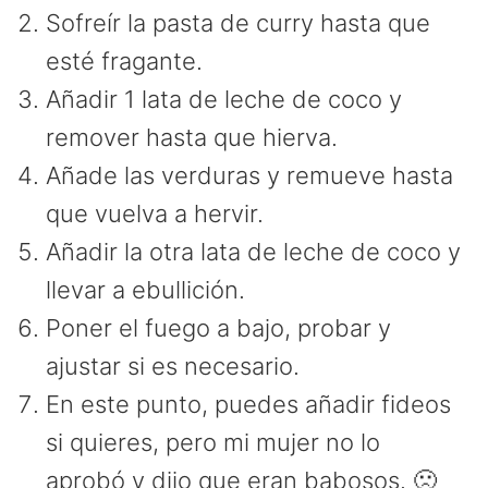
Sofreír la pasta de curry hasta que
esté fragante.
Añadir 1 lata de leche de coco y
remover hasta que hierva.
Añade las verduras y remueve hasta
que vuelva a hervir.
Añadir la otra lata de leche de coco y
llevar a ebullición.
Poner el fuego a bajo, probar y
ajustar si es necesario.
En este punto, puedes añadir fideos
si quieres, pero mi mujer no lo
aprobó y dijo que eran babosos. 🙁