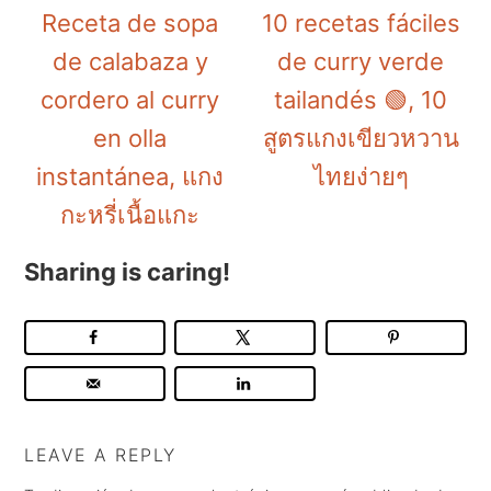
Receta de sopa
10 recetas fáciles
de calabaza y
de curry verde
cordero al curry
tailandés 🟢, 10
en olla
สูตรแกงเขียวหวาน
instantánea, แกง
ไทยง่ายๆ
กะหรี่เนื้อแกะ
Sharing is caring!
LEAVE A REPLY