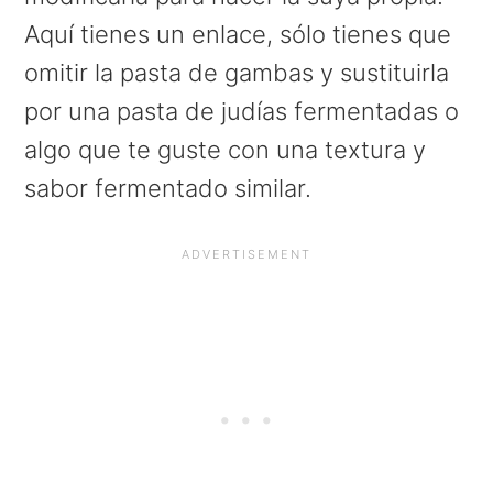
Aquí tienes un enlace, sólo tienes que
omitir la pasta de gambas y sustituirla
por una pasta de judías fermentadas o
algo que te guste con una textura y
sabor fermentado similar.