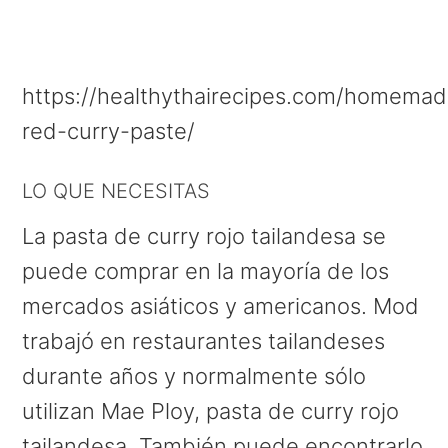
https://healthythairecipes.com/homemad
red-curry-paste/
LO QUE NECESITAS
La pasta de curry rojo tailandesa se
puede comprar en la mayoría de los
mercados asiáticos y americanos. Mod
trabajó en restaurantes tailandeses
durante años y normalmente sólo
utilizan Mae Ploy, pasta de curry rojo
tailandesa. También puede encontrarlo