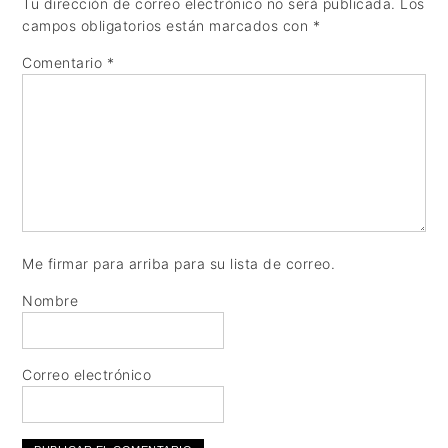
Tu dirección de correo electrónico no será publicada.
Los
campos obligatorios están marcados con
*
Comentario
*
Me firmar para arriba para su lista de correo.
Nombre
Correo electrónico