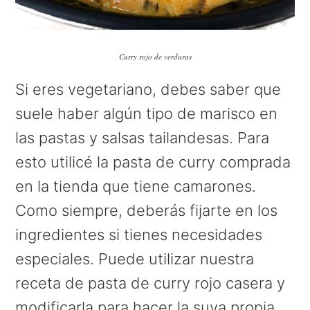
Curry rojo de verduras
Si eres vegetariano, debes saber que
suele haber algún tipo de marisco en
las pastas y salsas tailandesas. Para
esto utilicé la pasta de curry comprada
en la tienda que tiene camarones.
Como siempre, deberás fijarte en los
ingredientes si tienes necesidades
especiales. Puede utilizar nuestra
receta de pasta de curry rojo casera y
modificarla para hacer la suya propia.