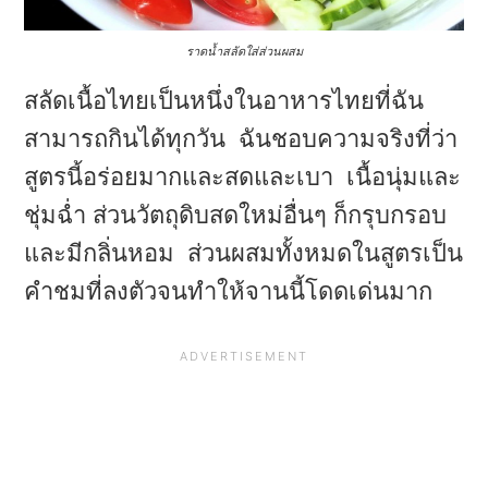
ราดน้ำสลัดใส่ส่วนผสม
สลัดเนื้อไทยเป็นหนึ่งในอาหารไทยที่ฉัน
สามารถกินได้ทุกวัน ฉันชอบความจริงที่ว่า
สูตรนี้อร่อยมากและสดและเบา เนื้อนุ่มและ
ชุ่มฉ่ำ ส่วนวัตถุดิบสดใหม่อื่นๆ ก็กรุบกรอบ
และมีกลิ่นหอม ส่วนผสมทั้งหมดในสูตรเป็น
คำชมที่ลงตัวจนทำให้จานนี้โดดเด่นมาก