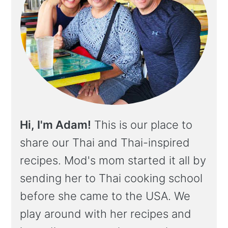
Hi, I'm Adam!
This is our place to
share our Thai and Thai-inspired
recipes. Mod's mom started it all by
sending her to Thai cooking school
before she came to the USA. We
play around with her recipes and