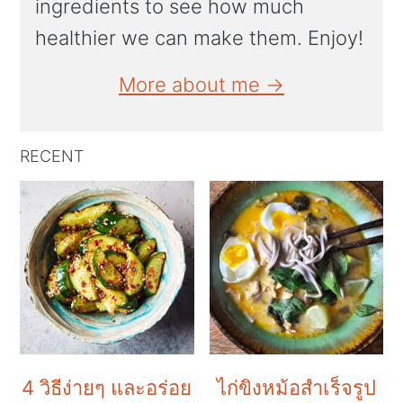
ingredients to see how much
healthier we can make them. Enjoy!
More about me →
RECENT
4 วิธีง่ายๆ และอร่อย
ไก่ขิงหม้อสำเร็จรูป