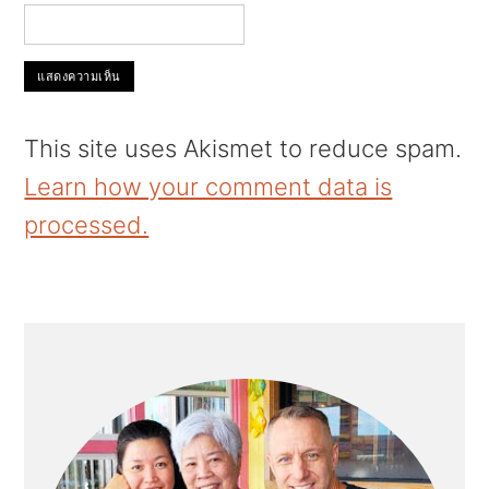
This site uses Akismet to reduce spam.
Learn how your comment data is
processed.