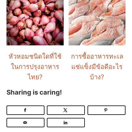
หัวหอมชนิดใดที่ใช้
การซื้ออาหารทะเล
ในการปรุงอาหาร
แช่แข็งมีข้อดีอะไร
ไทย?
บ้าง?
Sharing is caring!