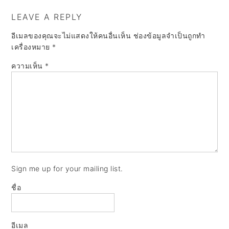
LEAVE A REPLY
อีเมลของคุณจะไม่แสดงให้คนอื่นเห็น
ช่องข้อมูลจำเป็นถูกทำ
เครื่องหมาย
*
ความเห็น
*
Sign me up for your mailing list.
ชื่อ
อีเมล