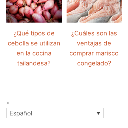
¿Qué tipos de
¿Cuáles son las
cebolla se utilizan
ventajas de
en la cocina
comprar marisco
tailandesa?
congelado?
Español