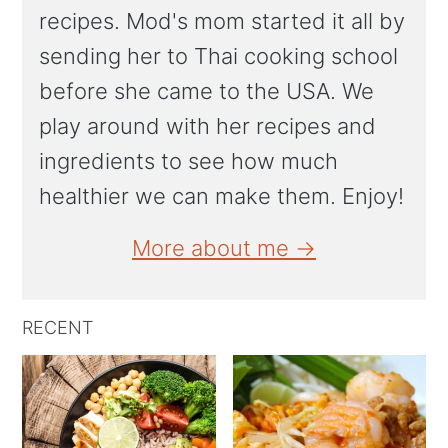
recipes. Mod's mom started it all by
sending her to Thai cooking school
before she came to the USA. We
play around with her recipes and
ingredients to see how much
healthier we can make them. Enjoy!
More about me →
RECENT