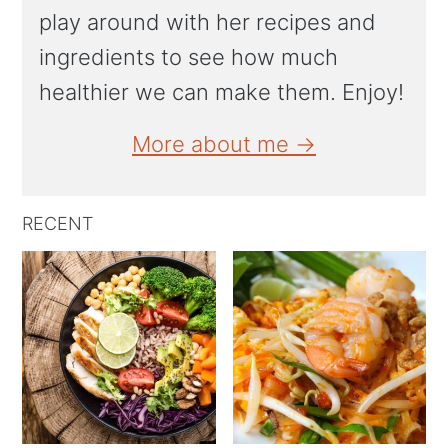
play around with her recipes and
ingredients to see how much
healthier we can make them. Enjoy!
More about me →
RECENT