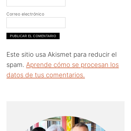
Correo electrónico
Este sitio usa Akismet para reducir el
spam.
Aprende cómo se procesan los
datos de tus comentarios.