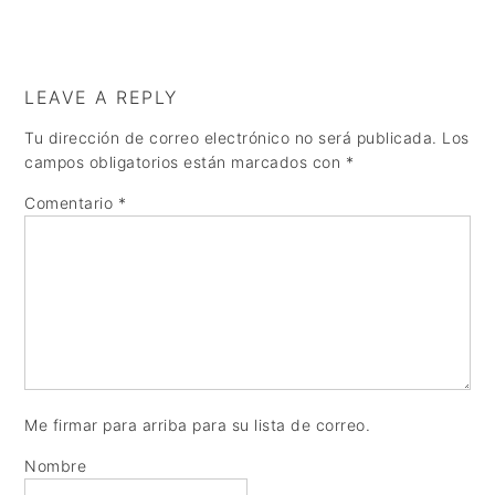
LEAVE A REPLY
Tu dirección de correo electrónico no será publicada.
Los
campos obligatorios están marcados con
*
Comentario
*
Me firmar para arriba para su lista de correo.
Nombre