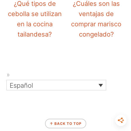
¿Qué tipos de
¿Cuáles son las
cebolla se utilizan
ventajas de
en la cocina
comprar marisco
tailandesa?
congelado?
Español
↑ BACK TO TOP