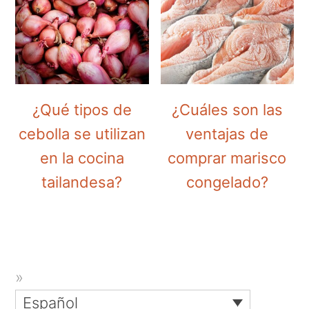
¿Qué tipos de
¿Cuáles son las
cebolla se utilizan
ventajas de
en la cocina
comprar marisco
tailandesa?
congelado?
Español