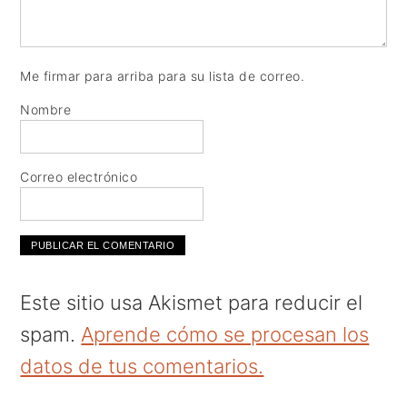
Me firmar para arriba para su lista de correo.
Nombre
Correo electrónico
Este sitio usa Akismet para reducir el
spam.
Aprende cómo se procesan los
datos de tus comentarios.