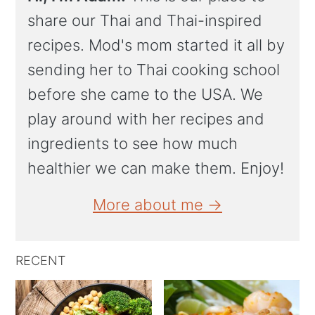
share our Thai and Thai-inspired
recipes. Mod's mom started it all by
sending her to Thai cooking school
before she came to the USA. We
play around with her recipes and
ingredients to see how much
healthier we can make them. Enjoy!
More about me →
RECENT