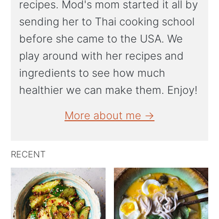
recipes. Mod's mom started it all by
sending her to Thai cooking school
before she came to the USA. We
play around with her recipes and
ingredients to see how much
healthier we can make them. Enjoy!
More about me →
RECENT