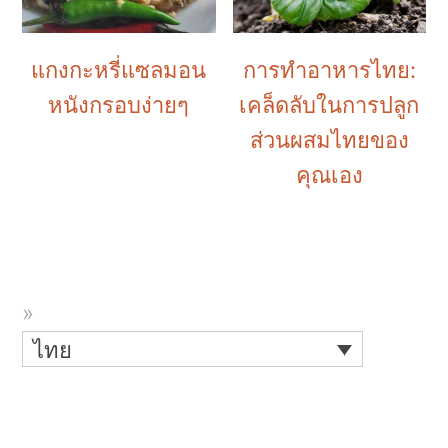
แกงกะหรี่แซลมอน
การทำอาหารไทย:
หนังกรอบง่ายๆ
เคล็ดลับในการปลูก
ส่วนผสมไทยของ
คุณเอง
ไทย