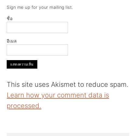
Sign me up for your mailing list.
ชื่อ
อีเมล
This site uses Akismet to reduce spam.
Learn how your comment data is
processed.