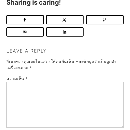
Sharing is caring!
LEAVE A REPLY
อีเมลของคุณจะไม่แสดงให้คนอื่นเห็น
ช่องข้อมูลจำเป็นถูกทำ
เครื่องหมาย
*
ความเห็น
*