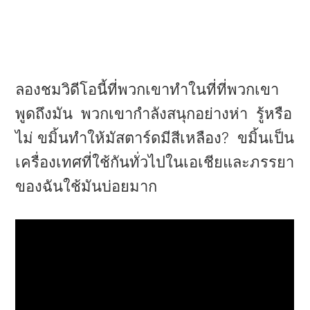
ลองชมวิดีโอนี้ที่พวกเขาทำในที่ที่พวกเขา
พูดถึงมัน พวกเขากำลังสนุกอย่างห่า รู้หรือ
ไม่ ขมิ้นทำให้มัสตาร์ดมีสีเหลือง? ขมิ้นเป็น
เครื่องเทศที่ใช้กันทั่วไปในเอเชียและภรรยา
ของฉันใช้มันบ่อยมาก