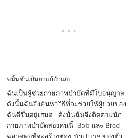
ขมิ้นชันเป็นยาแก้อักเสบ
ฉันเป็นผู้ช่วยกายภาพบำบัดที่มีใบอนุญาต
ดังนั้นฉันจึงค้นหาวิธีที่จะช่วยให้ผู้ป่วยของ
ฉันดีขึ้นอยู่เสมอ ดังนั้นฉันจึงติดตามนัก
กายภาพบำบัดสองคนนี้ Bob และ Brad
ฉลาดพอที่จะสร้างช่อง YouTube ของตัว