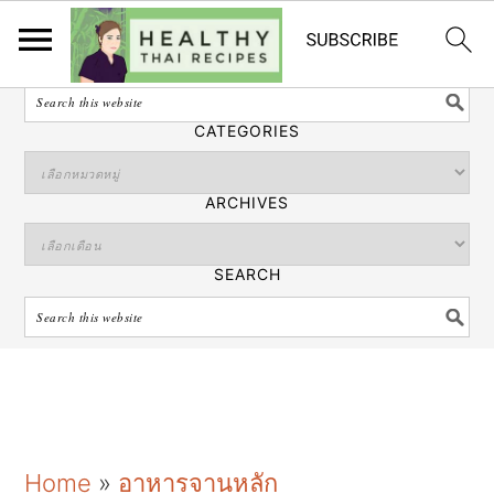
ไทย
SEARCH
CATEGORIES
ARCHIVES
SEARCH
S
S
S
Home
»
อาหารจานหลัก