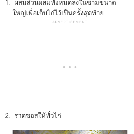
ผสมส่วนผสมทั้งหมดลงในชามขนาด
ใหญ่เพื่อเก็บไก่ไว้เป็นครั้งสุดท้าย
ราดซอสให้ทั่วไก่