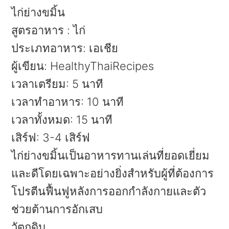
ไก่ย่างขมิ้น
สูตรอาหาร
:
ไก่
ประเภทอาหาร:
เอเชีย
ผู้เขียน:
HealthyThaiRecipes
เวลาเตรียม:
5 นาที
เวลาทำอาหาร:
10 นาที
เวลาทั้งหมด:
15 นาที
เสิร์ฟ:
3-4 เสิร์ฟ
ไก่ย่างขมิ้นเป็นอาหารทานเล่นที่ยอดเยี่ยม
และดีโดยเฉพาะอย่างยิ่งสำหรับผู้ที่ต้องการ
โปรตีนฟื้นฟูหลังการออกกำลังกายและตัว
ช่วยต้านการอักเสบ
วัตถุดิบ