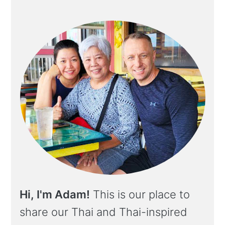
Hi, I'm Adam!
This is our place to
share our Thai and Thai-inspired