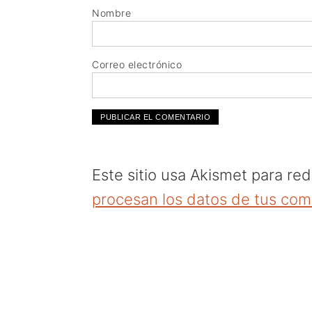
Nombre
Correo electrónico
Este sitio usa Akismet para re
procesan los datos de tus com