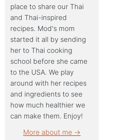
place to share our Thai
and Thai-inspired
recipes. Mod's mom
started it all by sending
her to Thai cooking
school before she came
to the USA. We play
around with her recipes
and ingredients to see
how much healthier we
can make them. Enjoy!
More about me →