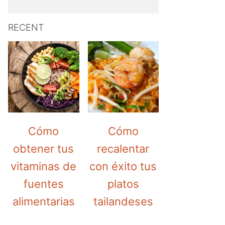
RECENT
Cómo
Cómo
obtener tus
recalentar
vitaminas de
con éxito tus
fuentes
platos
alimentarias
tailandeses