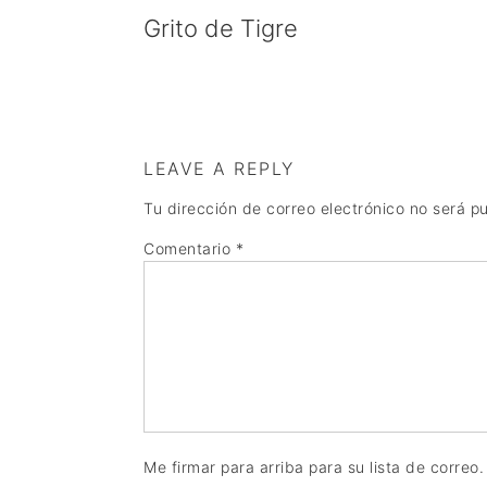
Grito de Tigre
LEAVE A REPLY
Tu dirección de correo electrónico no será p
Comentario
*
Me firmar para arriba para su lista de correo.