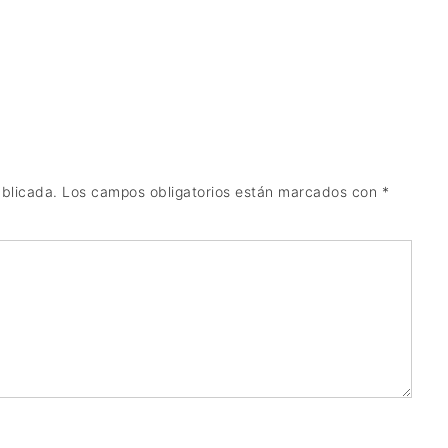
ublicada.
Los campos obligatorios están marcados con
*