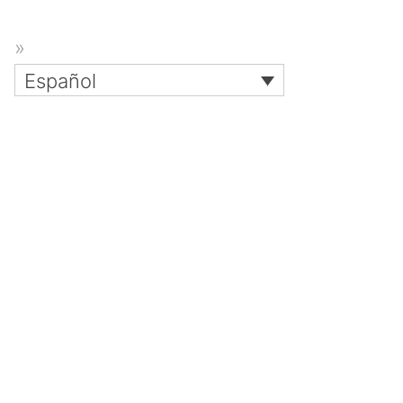
Español