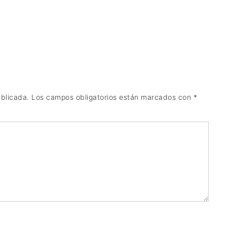
ublicada.
Los campos obligatorios están marcados con
*