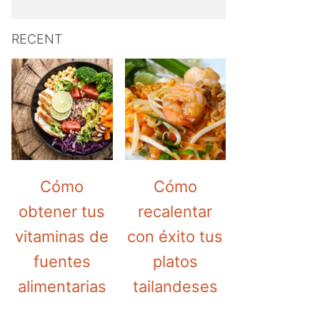
RECENT
Cómo
Cómo
obtener tus
recalentar
vitaminas de
con éxito tus
fuentes
platos
alimentarias
tailandeses