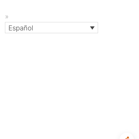
Español