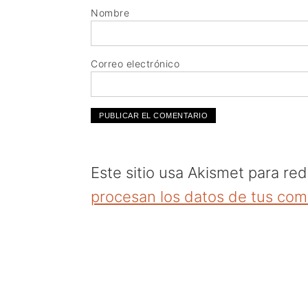
Nombre
Correo electrónico
Este sitio usa Akismet para re
procesan los datos de tus com