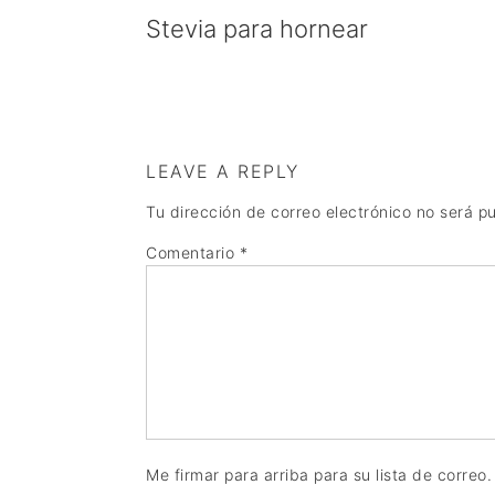
Stevia para hornear
LEAVE A REPLY
Tu dirección de correo electrónico no será p
Comentario
*
Me firmar para arriba para su lista de correo.