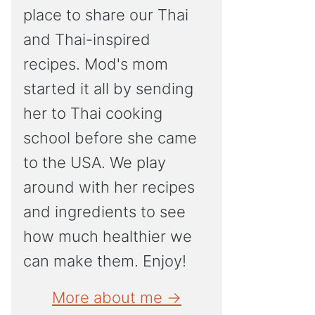
place to share our Thai
and Thai-inspired
recipes. Mod's mom
started it all by sending
her to Thai cooking
school before she came
to the USA. We play
around with her recipes
and ingredients to see
how much healthier we
can make them. Enjoy!
More about me →