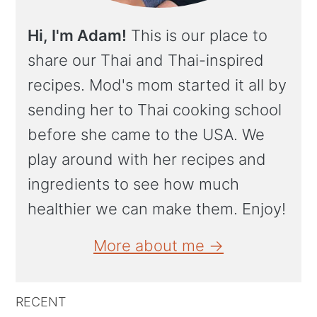
Hi, I'm Adam!
This is our place to
share our Thai and Thai-inspired
recipes. Mod's mom started it all by
sending her to Thai cooking school
before she came to the USA. We
play around with her recipes and
ingredients to see how much
healthier we can make them. Enjoy!
More about me →
RECENT