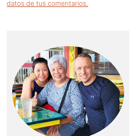
datos de tus comentarios.