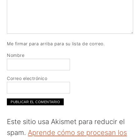
Me firmar para arriba para su lista de correo.
Nombre
Correo electrónico
Este sitio usa Akismet para reducir el
spam.
Aprende cómo se procesan los