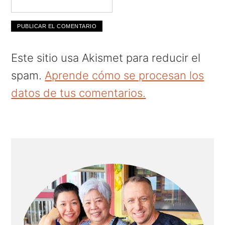
Este sitio usa Akismet para reducir el
spam.
Aprende cómo se procesan los
datos de tus comentarios.