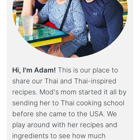
Hi, I'm Adam!
This is our place to
share our Thai and Thai-inspired
recipes. Mod's mom started it all by
sending her to Thai cooking school
before she came to the USA. We
play around with her recipes and
ingredients to see how much