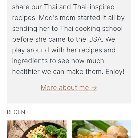
share our Thai and Thai-inspired
recipes. Mod's mom started it all by
sending her to Thai cooking school
before she came to the USA. We
play around with her recipes and
ingredients to see how much
healthier we can make them. Enjoy!
More about me →
RECENT