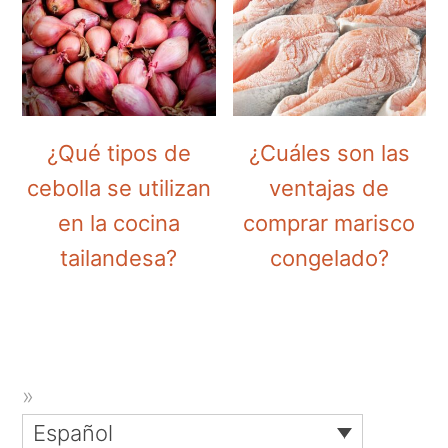
¿Qué tipos de
¿Cuáles son las
cebolla se utilizan
ventajas de
en la cocina
comprar marisco
tailandesa?
congelado?
Español