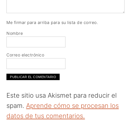
Me firmar para arriba para su lista de correo.
Nombre
Correo electrónico
Este sitio usa Akismet para reducir el
spam.
Aprende cómo se procesan los
datos de tus comentarios.