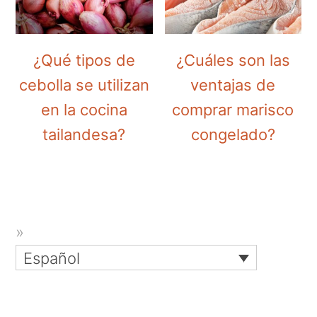
¿Qué tipos de
¿Cuáles son las
cebolla se utilizan
ventajas de
en la cocina
comprar marisco
tailandesa?
congelado?
Español