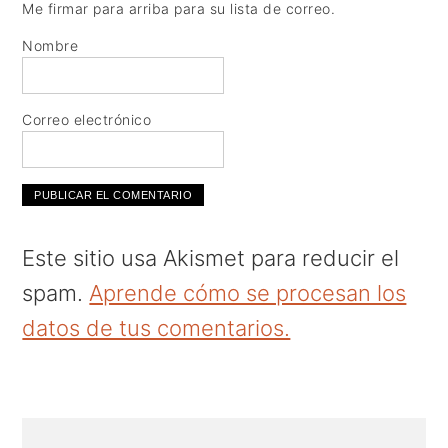
Me firmar para arriba para su lista de correo.
Nombre
Correo electrónico
Este sitio usa Akismet para reducir el
spam.
Aprende cómo se procesan los
datos de tus comentarios.