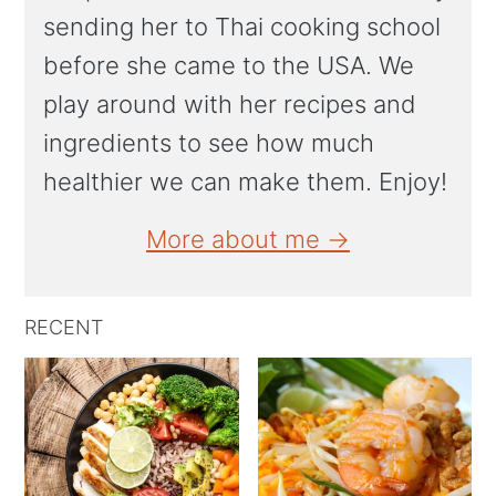
sending her to Thai cooking school
before she came to the USA. We
play around with her recipes and
ingredients to see how much
healthier we can make them. Enjoy!
More about me →
RECENT