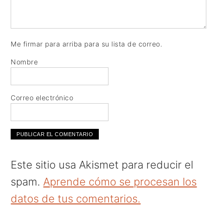
Me firmar para arriba para su lista de correo.
Nombre
Correo electrónico
Este sitio usa Akismet para reducir el
spam.
Aprende cómo se procesan los
datos de tus comentarios.