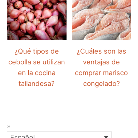
¿Qué tipos de
¿Cuáles son las
cebolla se utilizan
ventajas de
en la cocina
comprar marisco
tailandesa?
congelado?
Español