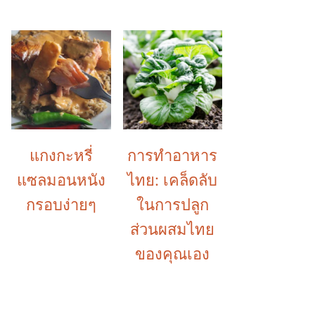
แกงกะหรี่
การทำอาหาร
แซลมอนหนัง
ไทย: เคล็ดลับ
กรอบง่ายๆ
ในการปลูก
ส่วนผสมไทย
ของคุณเอง