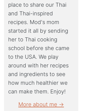
place to share our Thai
and Thai-inspired
recipes. Mod's mom
started it all by sending
her to Thai cooking
school before she came
to the USA. We play
around with her recipes
and ingredients to see
how much healthier we
can make them. Enjoy!
More about me →