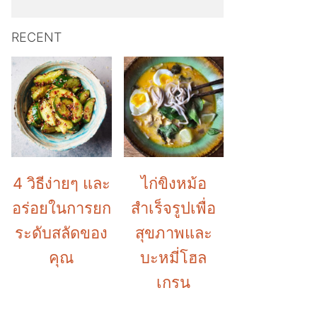
RECENT
4 วิธีง่ายๆ และ
ไก่ขิงหม้อ
อร่อยในการยก
สำเร็จรูปเพื่อ
ระดับสลัดของ
สุขภาพและ
คุณ
บะหมี่โฮล
เกรน