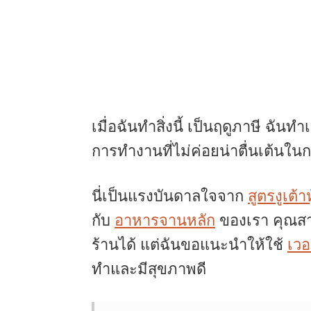
เมื่อฉันทำสิ่งนี้ เป็นฤดูภาษี ฉั
การทำงานที่ไม่ค่อยน่าตื่นเต้นใ
นี่เป็นแรงบันดาลใจจาก
สูตรงูเต้า
กับ
อาหารจานหลัก
ของเรา คุณสา
ร้านได้ แต่ฉันขอแนะนำให้ใช้
เวอ
ทำและมีสุขภาพดี