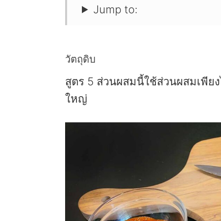
Jump to:
วัตถุดิบ
สูตร 5 ส่วนผสมนี้ใช้ส่วนผสมเพียงไ
ใหญ่