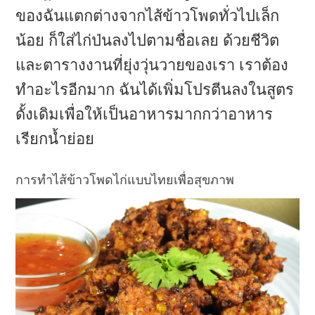
ของฉันแตกต่างจากไส้ข้าวโพดทั่วไปเล็ก
น้อย ก็ใส่ไก่ป่นลงไปตามชื่อเลย ด้วยชีวิต
และตารางงานที่ยุ่งวุ่นวายของเรา เราต้อง
ทำอะไรอีกมาก ฉันได้เพิ่มโปรตีนลงในสูตร
ดั้งเดิมเพื่อให้เป็นอาหารมากกว่าอาหาร
เรียกน้ำย่อย
การทำไส้ข้าวโพดไก่แบบไทยเพื่อสุขภาพ