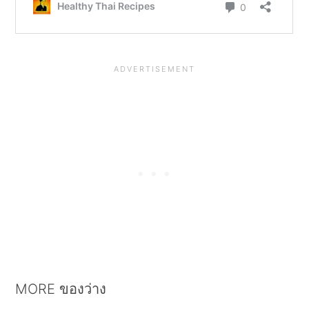
MORE ของว่าง