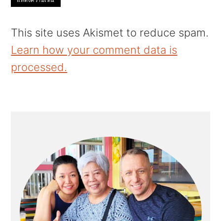
This site uses Akismet to reduce spam.
Learn how your comment data is
processed.