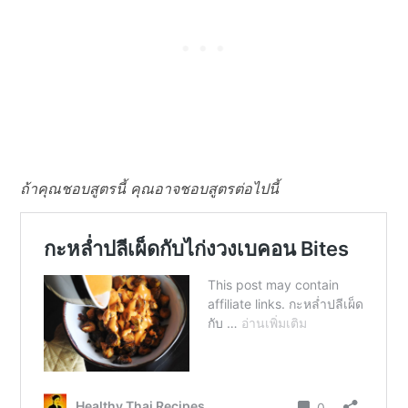
ถ้าคุณชอบสูตรนี้ คุณอาจชอบสูตรต่อไปนี้