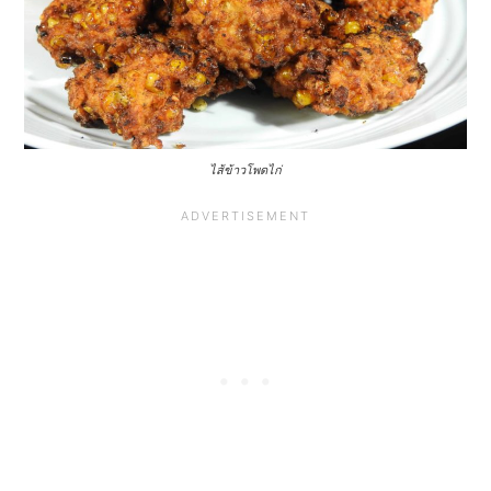
ไส้ข้าวโพดไก่