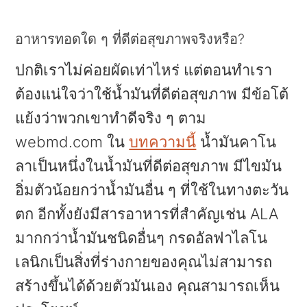
อาหารทอดใด ๆ ที่ดีต่อสุขภาพจริงหรือ?
ปกติเราไม่ค่อยผัดเท่าไหร่ แต่ตอนทำเรา
ต้องแน่ใจว่าใช้น้ำมันที่ดีต่อสุขภาพ มีข้อโต้
แย้งว่าพวกเขาทำดีจริง ๆ ตาม
webmd.com ใน
บทความนี้
น้ำมันคาโน
ลาเป็นหนึ่งในน้ำมันที่ดีต่อสุขภาพ มีไขมัน
อิ่มตัวน้อยกว่าน้ำมันอื่น ๆ ที่ใช้ในทางตะวัน
ตก อีกทั้งยังมีสารอาหารที่สำคัญเช่น ALA
มากกว่าน้ำมันชนิดอื่นๆ กรดอัลฟาไลโน
เลนิกเป็นสิ่งที่ร่างกายของคุณไม่สามารถ
สร้างขึ้นได้ด้วยตัวมันเอง คุณสามารถเห็น