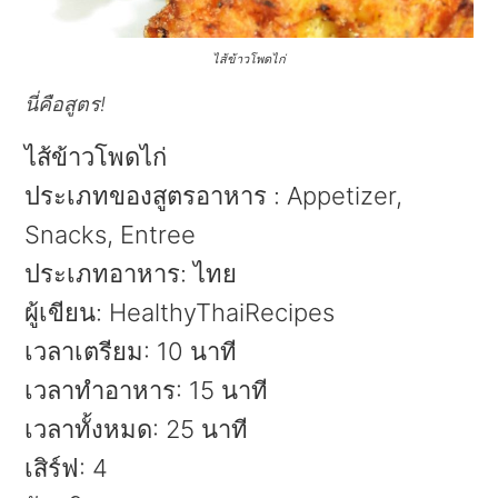
ไส้ข้าวโพดไก่
นี่คือสูตร!
ไส้ข้าวโพดไก่
ประเภทของสูตรอาหาร
:
Appetizer,
Snacks, Entree
ประเภทอาหาร:
ไทย
ผู้เขียน:
HealthyThaiRecipes
เวลาเตรียม:
10 นาที
เวลาทำอาหาร:
15 นาที
เวลาทั้งหมด:
25 นาที
เสิร์ฟ:
4