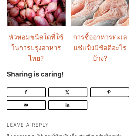
หัวหอมชนิดใดที่ใช้
การซื้ออาหารทะเล
ในการปรุงอาหาร
แช่แข็งมีข้อดีอะไร
ไทย?
บ้าง?
Sharing is caring!
LEAVE A REPLY
อีเมลของคุณจะไม่แสดงให้คนอื่นเห็น
ช่องข้อมูลจำเป็นถูกทำ