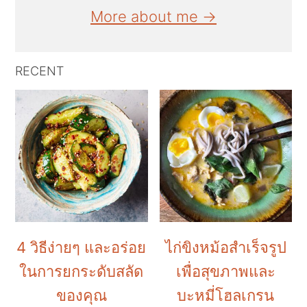
More about me →
RECENT
4 วิธีง่ายๆ และอร่อย
ไก่ขิงหม้อสำเร็จรูป
ในการยกระดับสลัด
เพื่อสุขภาพและ
ของคุณ
บะหมี่โฮลเกรน