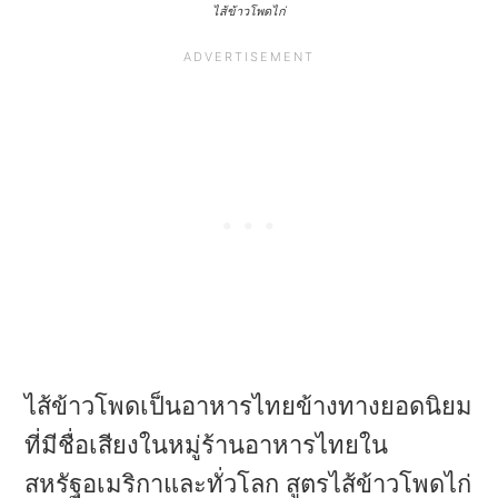
ไส้ข้าวโพดไก่
ไส้ข้าวโพดเป็นอาหารไทยข้างทางยอดนิยม
ที่มีชื่อเสียงในหมู่ร้านอาหารไทยใน
สหรัฐอเมริกาและทั่วโลก สูตรไส้ข้าวโพดไก่