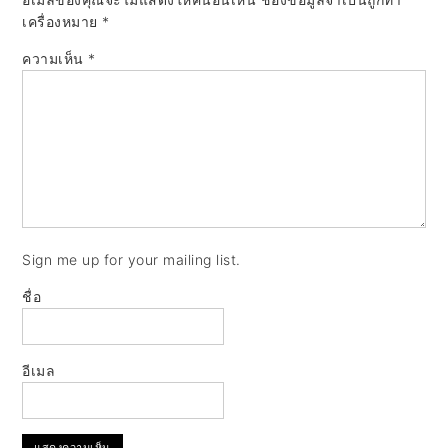
เครื่องหมาย
*
ความเห็น
*
Sign me up for your mailing list.
ชื่อ
อีเมล