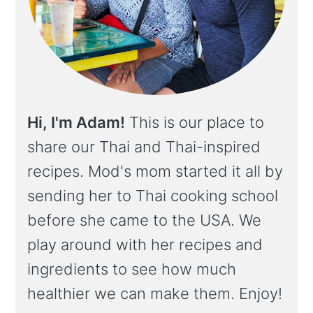
Hi, I'm Adam!
This is our place to
share our Thai and Thai-inspired
recipes. Mod's mom started it all by
sending her to Thai cooking school
before she came to the USA. We
play around with her recipes and
ingredients to see how much
healthier we can make them. Enjoy!