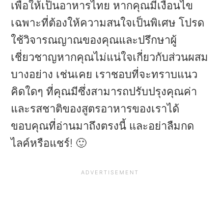
เพื่อให้เป็นอาหารไทย หากคุณมีเงื่อนไข
เฉพาะที่ต้องให้ความสนใจเป็นพิเศษ โปรด
ใช้วิจารณญาณของคุณและปรึกษาผู้
เชี่ยวชาญหากคุณไม่แน่ใจเกี่ยวกับส่วนผสม
บางอย่าง เช่นเคย เราชอบที่จะทราบแนว
คิดใดๆ ที่คุณมีซึ่งสามารถปรับปรุงคุณค่า
และรสชาติของสูตรอาหารของเราได้
ขอบคุณที่อ่านมาถึงตรงนี้ และอย่าลืมกด
ไลค์หรือแชร์! 🙂