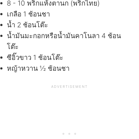
8 - 10 พริกแห้งตานก (พริกไทย)
เกลือ 1 ช้อนชา
น้ำ 2 ช้อนโต๊ะ
น้ำมันมะกอกหรือน้ำมันคาโนลา 4 ช้อน
โต๊ะ
ซีอิ๊วขาว 1 ช้อนโต๊ะ
หญ้าหวาน ½ ช้อนชา