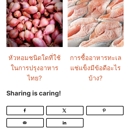
หัวหอมชนิดใดที่ใช้
การซื้ออาหารทะเล
ในการปรุงอาหาร
แช่แข็งมีข้อดีอะไร
ไทย?
บ้าง?
Sharing is caring!