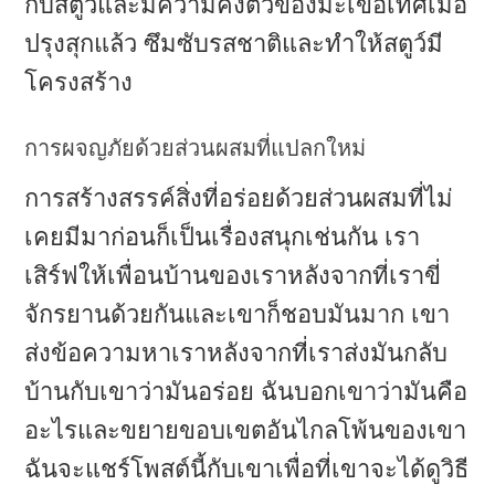
กับสตูว์และมีความคงตัวของมะเขือเทศเมื่อ
ปรุงสุกแล้ว ซึมซับรสชาติและทำให้สตูว์มี
โครงสร้าง
การผจญภัยด้วยส่วนผสมที่แปลกใหม่
การสร้างสรรค์สิ่งที่อร่อยด้วยส่วนผสมที่ไม่
เคยมีมาก่อนก็เป็นเรื่องสนุกเช่นกัน เรา
เสิร์ฟให้เพื่อนบ้านของเราหลังจากที่เราขี่
จักรยานด้วยกันและเขาก็ชอบมันมาก เขา
ส่งข้อความหาเราหลังจากที่เราส่งมันกลับ
บ้านกับเขาว่ามันอร่อย ฉันบอกเขาว่ามันคือ
อะไรและขยายขอบเขตอันไกลโพ้นของเขา
ฉันจะแชร์โพสต์นี้กับเขาเพื่อที่เขาจะได้ดูวิธี