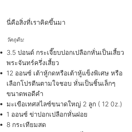
นี่คือสิ่งที่เราคิดขึ้นมา
วัตถุดิบ:
3.5 ปอนด์ กระเจี๊ยบปอกเปลือกหั่นเป็นเสี้ยว
พระจันทร์ครึ่งเสี้ยว
12 ออนซ์ เต้าหู้กดหรือเต้าหู้แข็งพิเศษ หรือ
เลือกโปรตีนตามใจชอบ หั่นเป็นชิ้นเล็กๆ
ขนาดพอดีคำ
มะเขือเทศสไลซ์ขนาดใหญ่ 2 ลูก ( 12 0z.)
1 ออนซ์ ข่าปอกเปลือกหั่นฝอย
8 กระเทียมสด