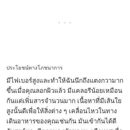
ประโยชน์ทางโภชนาการ
มีไฟเบอร์สูงและทำให้ฉันนึกถึงแตงกวามาก
ขึ้นเมื่อคุณลอกผิวแล้ว มีแคลอรีน้อยเหมือน
กันแต่เพิ่มสารจำนวนมาก เนื้อหาที่มีเส้นใย
สูงนั้นดีเพื่อให้สิ่งต่าง ๆ เคลื่อนไหวในทาง
เดินอาหารของคุณเช่นกัน มันเข้ากันได้ดี