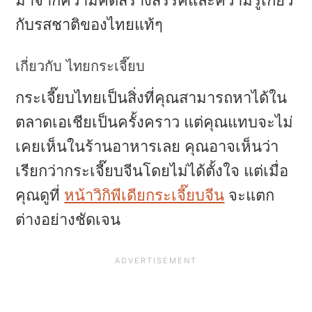
กับรสชาติของไทยแท้ๆ
เกี่ยวกับ ไทยกระเจี๊ยบ
กระเจี๊ยบไทยเป็นสิ่งที่คุณสามารถหาได้ใน
ตลาดเอเชียเป็นครั้งคราว แต่คุณแทบจะไม่
เคยเห็นในร้านอาหารเลย คุณอาจเห็นว่า
เรียกว่ากระเจี๊ยบจีนโดยไม่ได้ตั้งใจ แต่เมื่อ
คุณดูที่
หน้าวิกิพีเดียกระเจี๊ยบจีน
จะแตก
ต่างอย่างชัดเจน