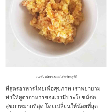
แปะต้นฉบับของ Mod สำหรับสตูว์นี้
ที่สูตรอาหารไทยเพื่อสุขภาพ เราพยายาม
ทำให้สูตรอาหารของเรามีประโยชน์ต่อ
สุขภาพมากที่สุด โดยเปลี่ยนให้น้อยที่สุด