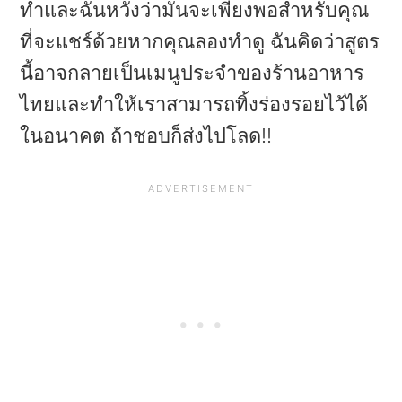
ทำและฉันหวังว่ามันจะเพียงพอสำหรับคุณ
ที่จะแชร์ด้วยหากคุณลองทำดู ฉันคิดว่าสูตร
นี้อาจกลายเป็นเมนูประจำของร้านอาหาร
ไทยและทำให้เราสามารถทิ้งร่องรอยไว้ได้
ในอนาคต ถ้าชอบก็ส่งไปโลด!!