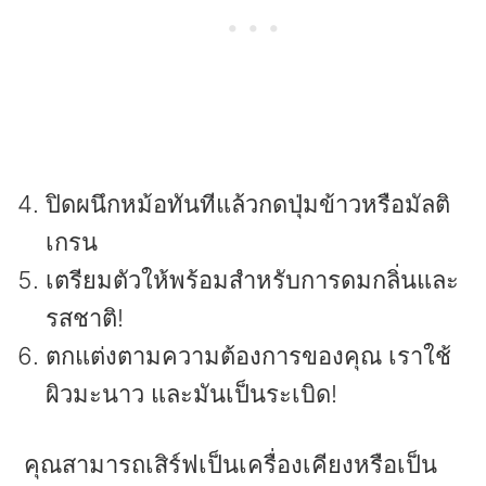
ปิดผนึกหม้อทันทีแล้วกดปุ่มข้าวหรือมัลติ
เกรน
เตรียมตัวให้พร้อมสำหรับการดมกลิ่นและ
รสชาติ!
ตกแต่งตามความต้องการของคุณ เราใช้
ผิวมะนาว และมันเป็นระเบิด!
คุณสามารถเสิร์ฟเป็นเครื่องเคียงหรือเป็น