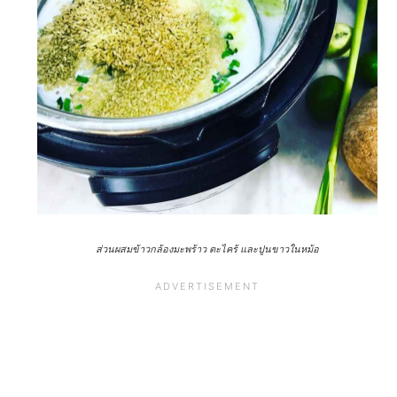
ส่วนผสมข้าวกล้องมะพร้าว ตะไคร้ และปูนขาวในหม้อ