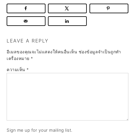
LEAVE A REPLY
อีเมลของคุณจะไม่แสดงให้คนอื่นเห็น
ช่องข้อมูลจำเป็นถูกทำ
เครื่องหมาย
*
ความเห็น
*
Sign me up for your mailing list.