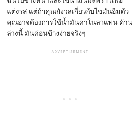
ฉันไปข้างหน้าและใช้น้ำมันมะพร้าวเพื่อ
แต่งรส แต่ถ้าคุณกังวลเกี่ยวกับไขมันอิ่มตัว
คุณอาจต้องการใช้น้ำมันคาโนลาแทน ด้าน
ล่างนี้ มันค่อนข้างง่ายจริงๆ