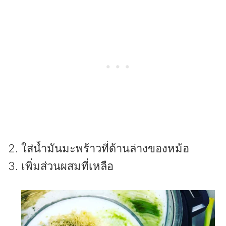
ใส่น้ำมันมะพร้าวที่ด้านล่างของหม้อ
เพิ่มส่วนผสมที่เหลือ