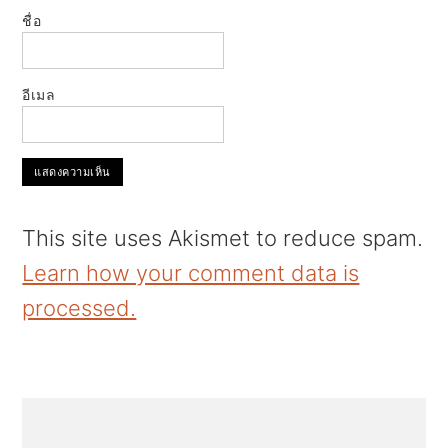
ชื่อ
อีเมล
This site uses Akismet to reduce spam.
Learn how your comment data is
processed.