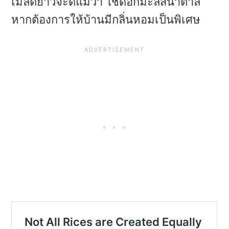
เมล็ดยาวจะดีแม้ว่า ใช้ดอกมะลิสีน้ำตาล
หากต้องการให้บ้านมีกลิ่นหอมเป็นพิเศษ