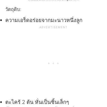
วัตถุดิบ:
ความเอร็ดอร่อยจากมะนาวหนึ่งลูก
ตะไคร้ 2 ต้น หั่นเป็นชิ้นเล็กๆ