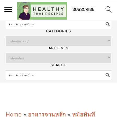
ไทย
SEARCH
CATEGORIES
ARCHIVES
SEARCH
S
S
S
Home
»
อาหารจานหลัก
»
หม้อทันที