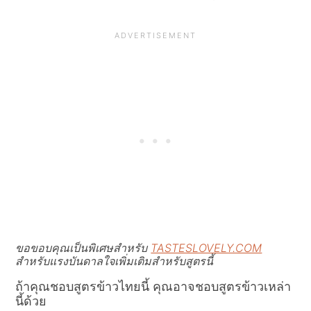
ขอขอบคุณเป็นพิเศษสำหรับ
TASTESLOVELY.COM
สำหรับแรงบันดาลใจเพิ่มเติมสำหรับสูตรนี้
ถ้าคุณชอบสูตรข้าวไทยนี้ คุณอาจชอบสูตรข้าวเหล่า
นี้ด้วย