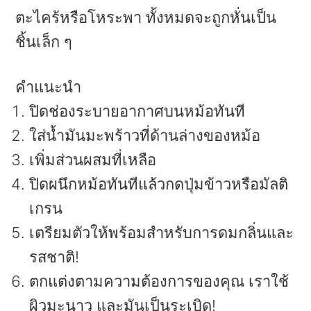
ตะไคร้หรือโหระพา ทั้งหมดจะถูกหั่นเป็น
ชิ้นเล็ก ๆ
คำแนะนำ
ปิดช่องระบายอากาศบนหม้อทันที
ใส่น้ำมันมะพร้าวที่ด้านล่างของหม้อ
เพิ่มส่วนผสมที่เหลือ
ปิดผนึกหม้อทันทีแล้วกดปุ่มข้าวหรือมัลติ
เกรน
เตรียมตัวให้พร้อมสำหรับการดมกลิ่นและ
รสชาติ!
ตกแต่งตามความต้องการของคุณ เราใช้
ผิวมะนาว และมันเป็นระเบิด!