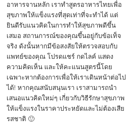
อาหารจานหลัก เราทำสูตรอาหารไทยเพื่อ
สุขภาพให้แข็งแรงที่สุดเท่าที่จะทำได้ แต่
ยินดีรับแนวคิดในการทำให้สุขภาพดีขึ้น
เสมอ สถานการณ์ของคุณขึ้นอยู่กับข้อเท็จ
จริง ดังนั้นหากมีข้อสงสัยให้ตรวจสอบกับ
แพทย์ของคุณ โปรดแชร์ กดไลค์ แสดง
ความคิดเห็น และให้คะแนนสูตรนี้โดย
เฉพาะหากต้องการเพื่อให้เราเดินหน้าต่อไป
ได้! หากคุณสนับสนุนเรา เราสามารถนำ
เสนอแนวคิดใหม่ๆ เกี่ยวกับวิธีรักษาสุขภาพ
ให้แข็งแรงในราคาประหยัดและไม่ต้องเสีย
รสชาติ 🙂