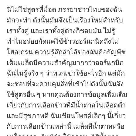
นี่ไม่ใช่สูตรที่ม็อด ภรรยาชาวไทยของฉัน
มักจะทำ ดังนั้นมันจึงเป็นเรื่องใหม่สำหรับ
เราทั้งคู่ และเราทั้งคู่ต่างก็ชอบมัน ไม่รู้
ทำไมอร่อยกัดแค่ใช้ข้าวออร์แกนิคถึงไม่
โฮลเกรน ความรู้สึกลำไส้ของฉันคือธัญพืช
เต็มเมล็ดมีความสำคัญมากกว่าออร์แกนิก
ฉันไม่รู้จริง ๆ ว่าพวกเขาใช้อะไรอีก แต่มัก
จะชอบที่จะควบคุมสิ่งที่เข้าไปดังนั้นฉันจึง
ใช้สูตรอื่น ๆ หากคุณต้องการข้อมูลเพิ่มเติม
เกี่ยวกับการเลือกข้าวที่มีน้ำตาลในเลือดต่ำ
และมีสุขภาพดี ฉันเขียนโพสต์เล็กๆ นี้เกี่ยว
กับการเลือกข้าวเหล่านี้ เมล็ดสีน้ำตาลหรือ