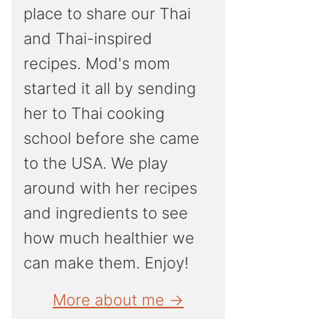
place to share our Thai
and Thai-inspired
recipes. Mod's mom
started it all by sending
her to Thai cooking
school before she came
to the USA. We play
around with her recipes
and ingredients to see
how much healthier we
can make them. Enjoy!
More about me →