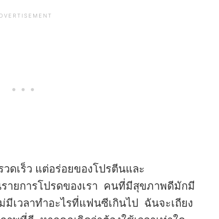
มที่รวดเร็ว แต่อร่อยของโปรตีนและ
นรายการโปรดของเรา คนที่มีสุขภาพดีมักมี
ม่มีเวลาทำอะไรที่แฟนซีเกินไป ฉันจะเถียง