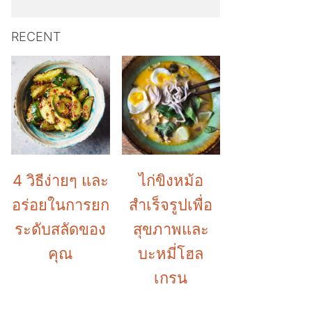
RECENT
4 วิธีง่ายๆ และ
ไก่ขิงหม้อ
อร่อยในการยก
สำเร็จรูปเพื่อ
ระดับสลัดของ
สุขภาพและ
คุณ
บะหมี่โฮล
เกรน