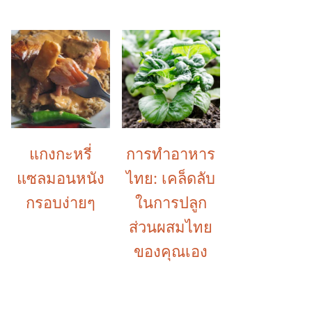
แกงกะหรี่
การทำอาหาร
แซลมอนหนัง
ไทย: เคล็ดลับ
กรอบง่ายๆ
ในการปลูก
ส่วนผสมไทย
ของคุณเอง