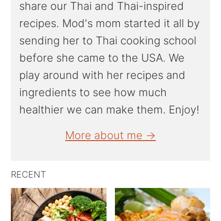
share our Thai and Thai-inspired
recipes. Mod's mom started it all by
sending her to Thai cooking school
before she came to the USA. We
play around with her recipes and
ingredients to see how much
healthier we can make them. Enjoy!
More about me →
RECENT