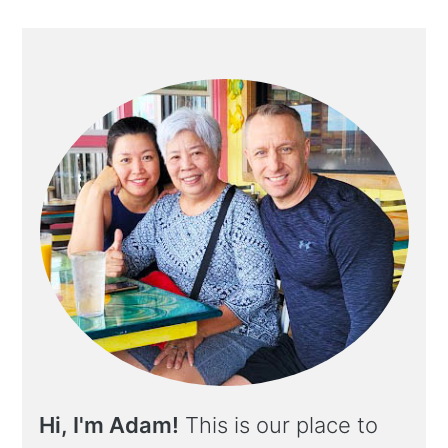
Hi, I'm Adam!
This is our place to