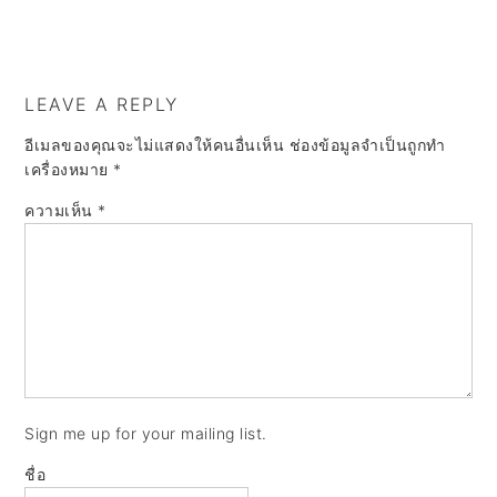
LEAVE A REPLY
อีเมลของคุณจะไม่แสดงให้คนอื่นเห็น
ช่องข้อมูลจำเป็นถูกทำ
เครื่องหมาย
*
ความเห็น
*
Sign me up for your mailing list.
ชื่อ