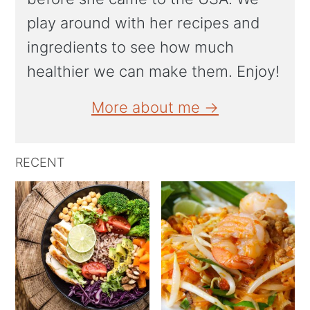
play around with her recipes and
ingredients to see how much
healthier we can make them. Enjoy!
More about me →
RECENT