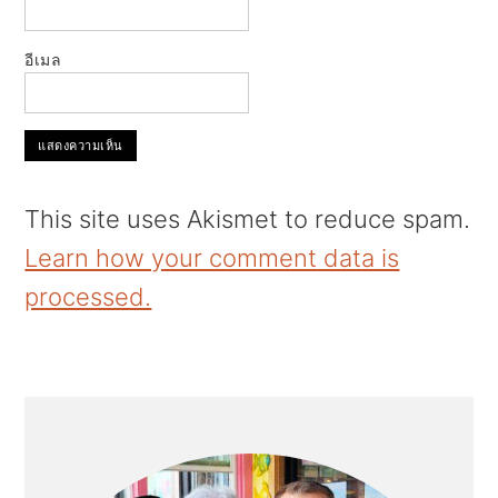
อีเมล
This site uses Akismet to reduce spam.
Learn how your comment data is
processed.