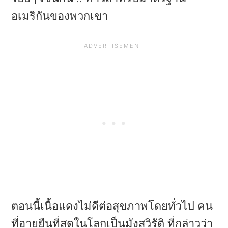
อเมริกันของพวกเขา
ตอนนี้เนื้อแดงไม่ดีต่อสุขภาพโดยทั่วไป คน
ที่อายุยืนที่สุดในโลกเป็นมังสวิรัติ ที่กล่าวว่า