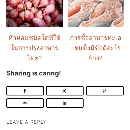
หัวหอมชนิดใดที่ใช้
การซื้ออาหารทะเล
ในการปรุงอาหาร
แช่แข็งมีข้อดีอะไร
ไทย?
บ้าง?
Sharing is caring!
LEAVE A REPLY