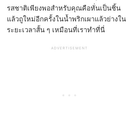
รสชาติเพียงพอสำหรับคุณคือหั่นเป็นชิ้น
แล้วถูใหม่อีกครั้งในน้ำพริกเผาแล้วย่างใน
ระยะเวลาสั้น ๆ เหมือนที่เราทำที่นี่