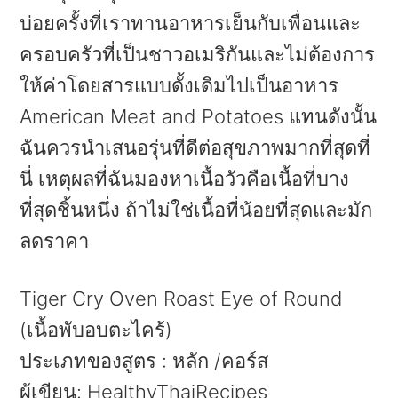
บ่อยครั้งที่เราทานอาหารเย็นกับเพื่อนและ
ครอบครัวที่เป็นชาวอเมริกันและไม่ต้องการ
ให้ค่าโดยสารแบบดั้งเดิมไปเป็นอาหาร
American Meat and Potatoes แทนดังนั้น
ฉันควรนำเสนอรุ่นที่ดีต่อสุขภาพมากที่สุดที่
นี่ เหตุผลที่ฉันมองหาเนื้อวัวคือเนื้อที่บาง
ที่สุดชิ้นหนึ่ง ถ้าไม่ใช่เนื้อที่น้อยที่สุดและมัก
ลดราคา
Tiger Cry Oven Roast Eye of Round
(เนื้อพับอบตะไคร้)
ประเภทของสูตร
:
หลัก /คอร์ส
ผู้เขียน:
HealthyThaiRecipes