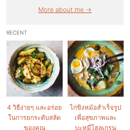
More about me →
RECENT
4 วิธีง่ายๆ และอร่อย
ไก่ขิงหม้อสำเร็จรูป
ในการยกระดับสลัด
เพื่อสุขภาพและ
ของคุณ
บะหมี่โฮลเกรน