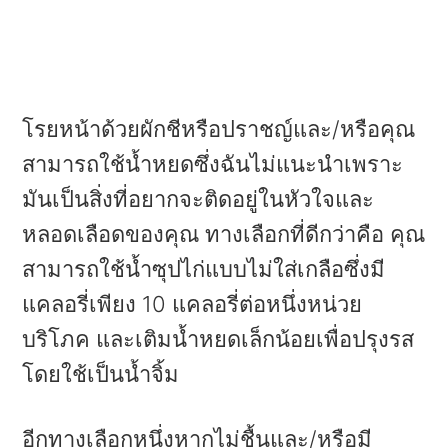
โรยหน้าด้วยผักชีหรือปราชญ์และ/หรือคุณ
สามารถใช้น้ำหยดซึ่งฉันไม่แนะนำเพราะ
มันเป็นสิ่งที่อยากจะติดอยู่ในหัวใจและ
หลอดเลือดของคุณ ทางเลือกที่ดีกว่าคือ คุณ
สามารถใช้น้ำซุปไก่แบบไม่ใส่เกลือซึ่งมี
แคลอรี่เพียง 10 แคลอรี่ต่อหนึ่งหน่วย
บริโภค และเติมน้ำหยดเล็กน้อยเพื่อปรุงรส
โดยใช้เป็นน้ำจิ้ม
อีกทางเลือกหนึ่งหากไม่ชื้นและ/หรือมี