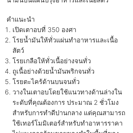
คำแนะนำ
เปิดเตาอบที่ 350 องศา
โรยน้ำมันให้ทั่วแผ่นทำอาหารและเนื้อ
สัตว์
โรยเกลือให้ทั่วเนื้อย่างจนทั่ว
ถูเนื้อย่างด้วยน้ำมันพริกจนทั่ว
โรยตะไคร้ด้านบนจนทั่ว
วางในเตาอบโดยใช้แนวทางด้านล่างใน
ระดับที่คุณต้องการ ประมาณ 2 ชั่วโมง
สำหรับการทำดีปานกลาง แต่คุณสามารถ
ใช้เทอร์โมมิเตอร์สำหรับทำอาหารราคา