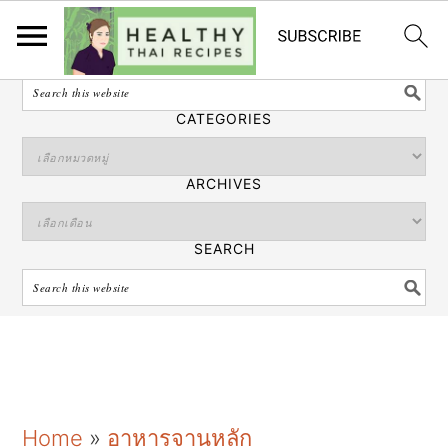
ไทย
SEARCH
CATEGORIES
ARCHIVES
SEARCH
S
S
S
Home
»
อาหารจานหลัก