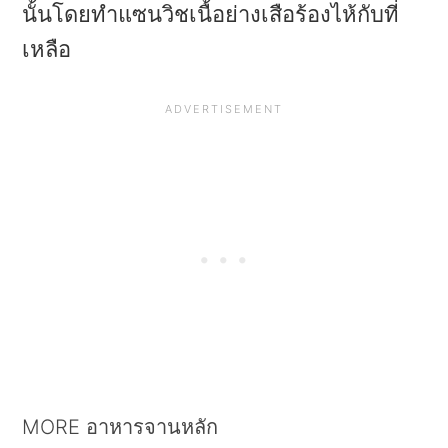
นั้นโดยทำแซนวิชเนื้อย่างเสือร้องไห้กับที่
เหลือ
MORE อาหารจานหลัก