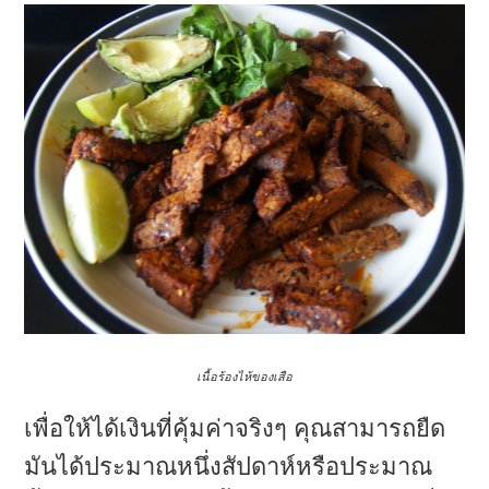
เนื้อร้องไห้ของเสือ
เพื่อให้ได้เงินที่คุ้มค่าจริงๆ คุณสามารถยืด
มันได้ประมาณหนึ่งสัปดาห์หรือประมาณ