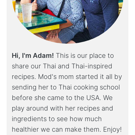
Hi, I'm Adam!
This is our place to
share our Thai and Thai-inspired
recipes. Mod's mom started it all by
sending her to Thai cooking school
before she came to the USA. We
play around with her recipes and
ingredients to see how much
healthier we can make them. Enjoy!