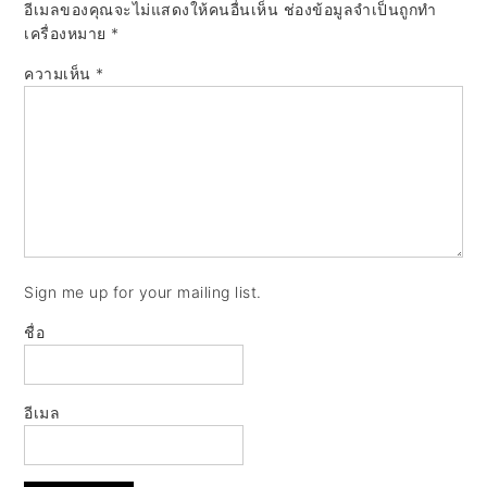
อีเมลของคุณจะไม่แสดงให้คนอื่นเห็น
ช่องข้อมูลจำเป็นถูกทำ
เครื่องหมาย
*
ความเห็น
*
Sign me up for your mailing list.
ชื่อ
อีเมล