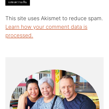
This site uses Akismet to reduce spam.
Learn how your comment data is
processed.