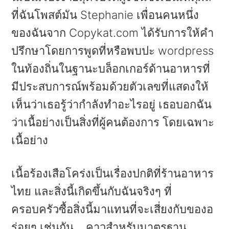
ที่ฉันโพสต์มัน Stephanie เพื่อนคนหนึ่ง
ของฉันจาก Copykat.com ได้รับการให้คำ
ปรึกษาโดยการพูดที่หรือพบปะ wordpress
ในท้องถิ่นในฐานะบล็อกเกอร์ด้านอาหารที่
มีประสบการณ์พร้อมด้วยตัวเลขที่แสดงให้
เห็นว่าเธอรู้ว่ากำลังทำอะไรอยู่ เธอบอกฉัน
ว่าเนื้อย่างเป็นสิ่งที่ผู้คนต้องการ โดยเฉพาะ
เนื้อย่าง
เนื้อร้องเสือโคร่งเป็นเรื่องปกติที่ร้านอาหาร
ไทย และสิ่งนี้เกิดขึ้นกับฉันจริงๆ ที่
ครอบครัวซื้อสิ่งนี้มาแทนที่จะเสี่ยงกับของอ
ร่อยๆ เช่นกัน .. คาวสำหรับมาตรฐาน