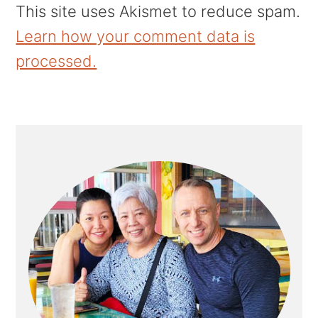
This site uses Akismet to reduce spam.
Learn how your comment data is
processed.