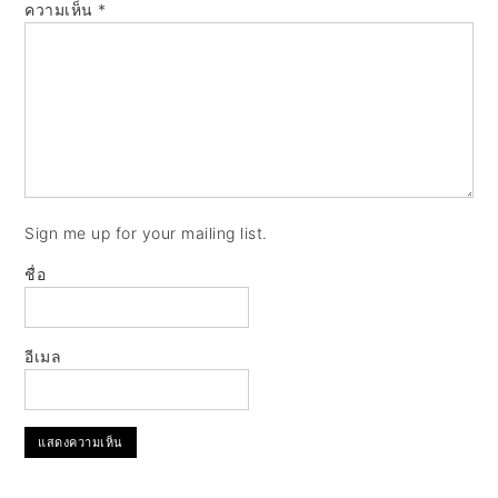
ความเห็น
*
Sign me up for your mailing list.
ชื่อ
อีเมล