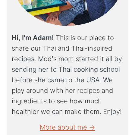
Hi, I'm Adam!
This is our place to
share our Thai and Thai-inspired
recipes. Mod's mom started it all by
sending her to Thai cooking school
before she came to the USA. We
play around with her recipes and
ingredients to see how much
healthier we can make them. Enjoy!
More about me →