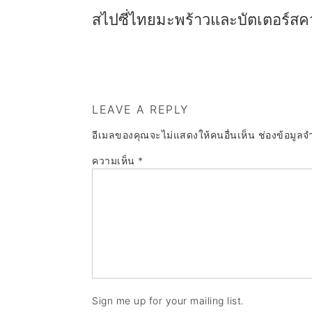
สไปซี่ไทยมะพร้าวและบัตเตอร์สค
LEAVE A REPLY
อีเมลของคุณจะไม่แสดงให้คนอื่นเห็น
ช่องข้อมูลจ
ความเห็น
*
Sign me up for your mailing list.