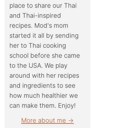
place to share our Thai
and Thai-inspired
recipes. Mod's mom
started it all by sending
her to Thai cooking
school before she came
to the USA. We play
around with her recipes
and ingredients to see
how much healthier we
can make them. Enjoy!
More about me →