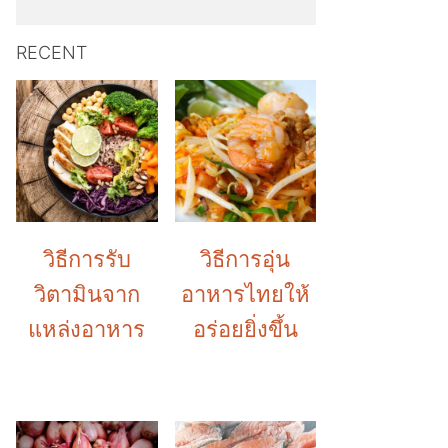
RECENT
วิธีการรับ
วิธีการอุ่น
วิตามินจาก
อาหารไทยให้
แหล่งอาหาร
อร่อยยิ่งขึ้น