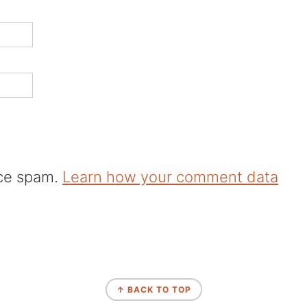
uce spam.
Learn how your comment data
↑ BACK TO TOP