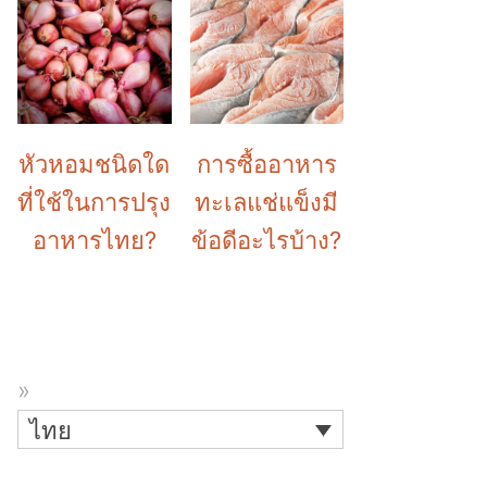
หัวหอมชนิดใด
การซื้ออาหาร
ที่ใช้ในการปรุง
ทะเลแช่แข็งมี
อาหารไทย?
ข้อดีอะไรบ้าง?
ไทย