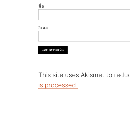
ชื่อ
อีเมล
This site uses Akismet to red
is processed.