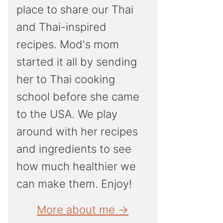
place to share our Thai
and Thai-inspired
recipes. Mod's mom
started it all by sending
her to Thai cooking
school before she came
to the USA. We play
around with her recipes
and ingredients to see
how much healthier we
can make them. Enjoy!
More about me →