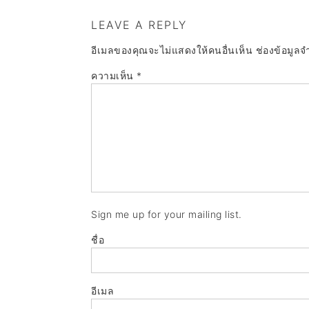
LEAVE A REPLY
อีเมลของคุณจะไม่แสดงให้คนอื่นเห็น
ช่องข้อมูลจ
ความเห็น
*
Sign me up for your mailing list.
ชื่อ
อีเมล