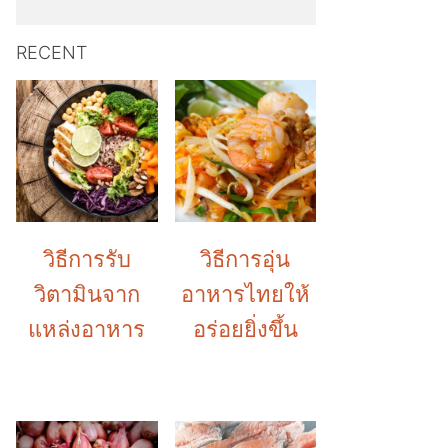
RECENT
วิธีการรับ
วิธีการอุ่น
วิตามินจาก
อาหารไทยให้
แหล่งอาหาร
อร่อยยิ่งขึ้น