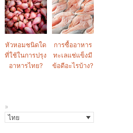
หัวหอมชนิดใด
การซื้ออาหาร
ที่ใช้ในการปรุง
ทะเลแช่แข็งมี
อาหารไทย?
ข้อดีอะไรบ้าง?
ไทย