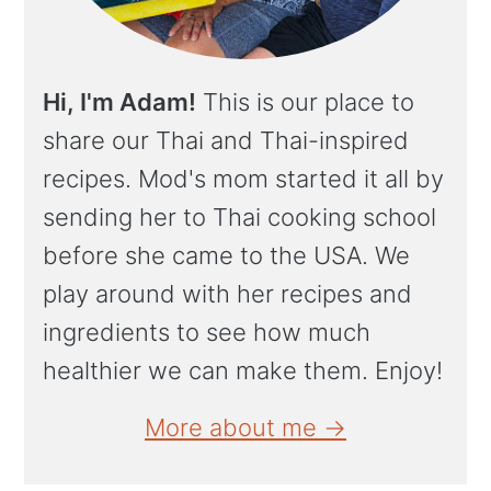
Hi, I'm Adam!
This is our place to
share our Thai and Thai-inspired
recipes. Mod's mom started it all by
sending her to Thai cooking school
before she came to the USA. We
play around with her recipes and
ingredients to see how much
healthier we can make them. Enjoy!
More about me →