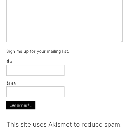
Sign me up for your mailing list.
ชื่อ
อีเมล
This site uses Akismet to reduce spam.