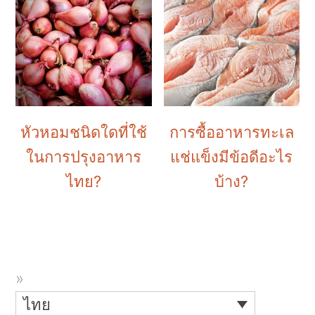
หัวหอมชนิดใดที่ใช้
การซื้ออาหารทะเล
ในการปรุงอาหาร
แช่แข็งมีข้อดีอะไร
ไทย?
บ้าง?
ไทย