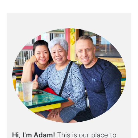
Hi, I'm Adam!
This is our place to