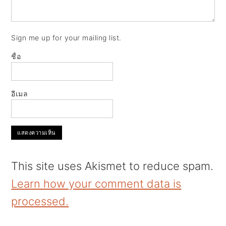
Sign me up for your mailing list.
ชื่อ
อีเมล
This site uses Akismet to reduce spam.
Learn how your comment data is
processed.