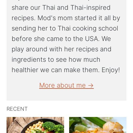
share our Thai and Thai-inspired
recipes. Mod's mom started it all by
sending her to Thai cooking school
before she came to the USA. We
play around with her recipes and
ingredients to see how much
healthier we can make them. Enjoy!
More about me →
RECENT