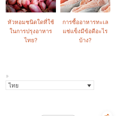
หัวหอมชนิดใดที่ใช้
การซื้ออาหารทะเล
ในการปรุงอาหาร
แช่แข็งมีข้อดีอะไร
ไทย?
บ้าง?
ไทย