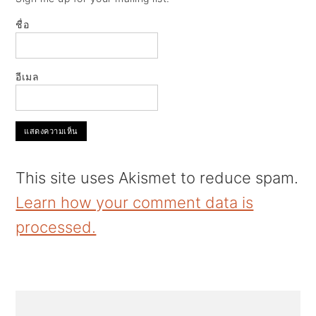
ชื่อ
อีเมล
This site uses Akismet to reduce spam.
Learn how your comment data is
processed.