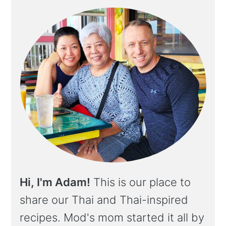
Hi, I'm Adam!
This is our place to
share our Thai and Thai-inspired
recipes. Mod's mom started it all by