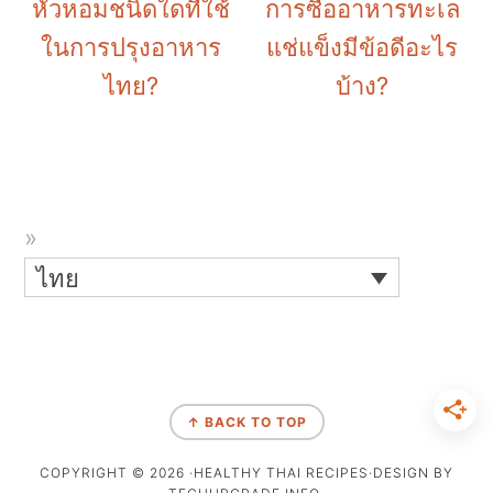
หัวหอมชนิดใดที่ใช้
การซื้ออาหารทะเล
ในการปรุงอาหาร
แช่แข็งมีข้อดีอะไร
ไทย?
บ้าง?
ไทย
↑ BACK TO TOP
COPYRIGHT © 2026 ·HEALTHY THAI RECIPES·DESIGN BY