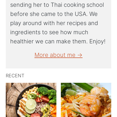
sending her to Thai cooking school
before she came to the USA. We
play around with her recipes and
ingredients to see how much
healthier we can make them. Enjoy!
More about me →
RECENT