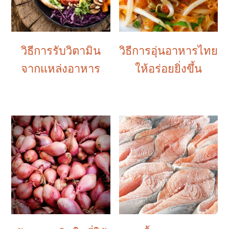
วิธีการรับวิตามิน
วิธีการอุ่นอาหารไทย
จากแหล่งอาหาร
ให้อร่อยยิ่งขึ้น