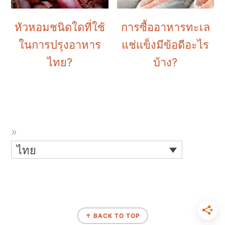
หัวหอมชนิดใดที่ใช้
การซื้ออาหารทะเล
ในการปรุงอาหาร
แช่แข็งมีข้อดีอะไร
ไทย?
บ้าง?
ไทย
↑ BACK TO TOP