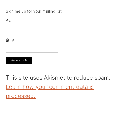
Sign me up for your mailing list.
ชื่อ
อีเมล
This site uses Akismet to reduce spam.
Learn how your comment data is
processed.