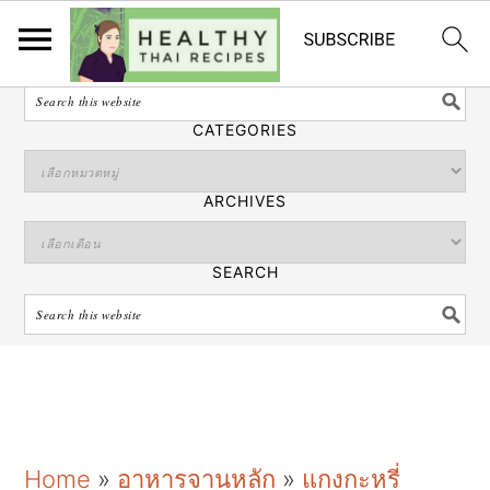
ไทย
SEARCH
CATEGORIES
ARCHIVES
SEARCH
S
S
S
Home
»
อาหารจานหลัก
»
แกงกะหรี่