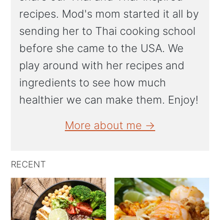
recipes. Mod's mom started it all by
sending her to Thai cooking school
before she came to the USA. We
play around with her recipes and
ingredients to see how much
healthier we can make them. Enjoy!
More about me →
RECENT