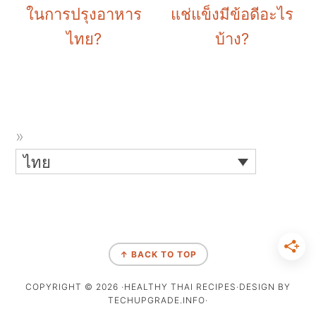
ในการปรุงอาหาร
แช่แข็งมีข้อดีอะไร
ไทย?
บ้าง?
ไทย
↑ BACK TO TOP
COPYRIGHT © 2026 ·HEALTHY THAI RECIPES·DESIGN BY
TECHUPGRADE.INFO·