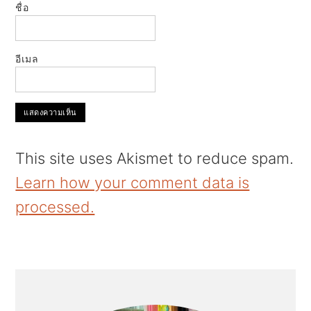
ชื่อ
อีเมล
This site uses Akismet to reduce spam.
Learn how your comment data is
processed.