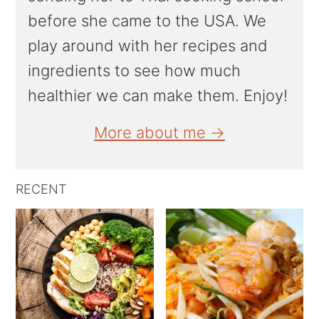
before she came to the USA. We
play around with her recipes and
ingredients to see how much
healthier we can make them. Enjoy!
More about me →
RECENT