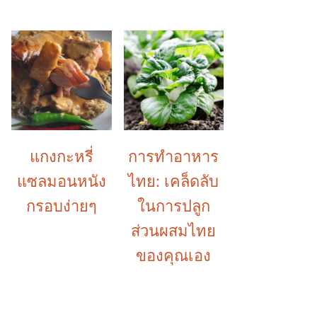
แกงกะหรี่
การทำอาหาร
แซลมอนหนัง
ไทย: เคล็ดลับ
กรอบง่ายๆ
ในการปลูก
ส่วนผสมไทย
ของคุณเอง