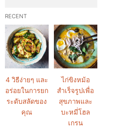
RECENT
4 วิธีง่ายๆ และ
ไก่ขิงหม้อ
อร่อยในการยก
สำเร็จรูปเพื่อ
ระดับสลัดของ
สุขภาพและ
คุณ
บะหมี่โฮล
เกรน