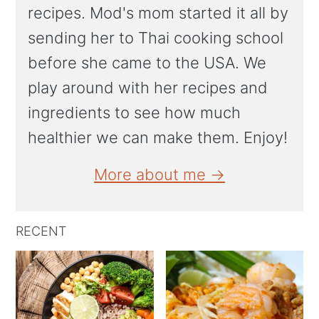
recipes. Mod's mom started it all by
sending her to Thai cooking school
before she came to the USA. We
play around with her recipes and
ingredients to see how much
healthier we can make them. Enjoy!
More about me →
RECENT