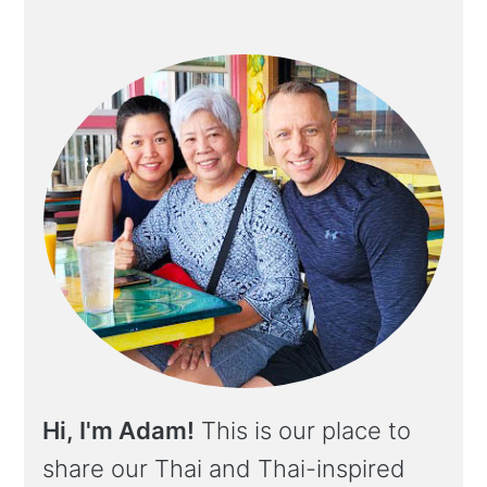
Hi, I'm Adam!
This is our place to
share our Thai and Thai-inspired