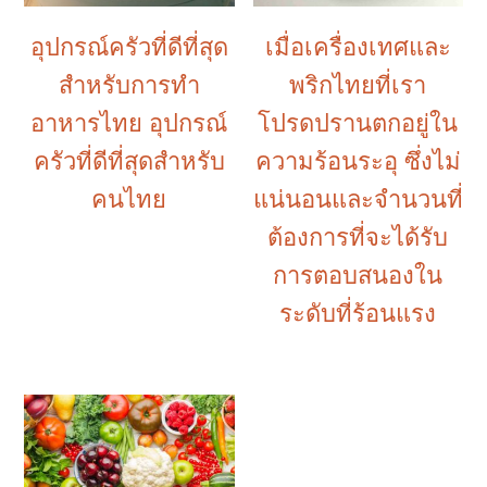
อุปกรณ์ครัวที่ดีที่สุด
เมื่อเครื่องเทศและ
สำหรับการทำ
พริกไทยที่เรา
อาหารไทย อุปกรณ์
โปรดปรานตกอยู่ใน
ครัวที่ดีที่สุดสำหรับ
ความร้อนระอุ ซึ่งไม่
คนไทย
แน่นอนและจำนวนที่
ต้องการที่จะได้รับ
การตอบสนองใน
ระดับที่ร้อนแรง