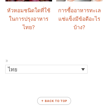
หัวหอมชนิดใดที่ใช้
การซื้ออาหารทะเล
ในการปรุงอาหาร
แช่แข็งมีข้อดีอะไร
ไทย?
บ้าง?
ไทย
↑ BACK TO TOP