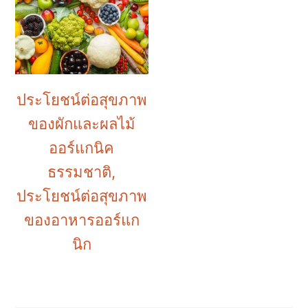
ประโยชน์ต่อสุขภาพ
ของผักและผลไม้
ออร์แกนิค
ธรรมชาติ,
ประโยชน์ต่อสุขภาพ
ของอาหารออร์แก
นิก