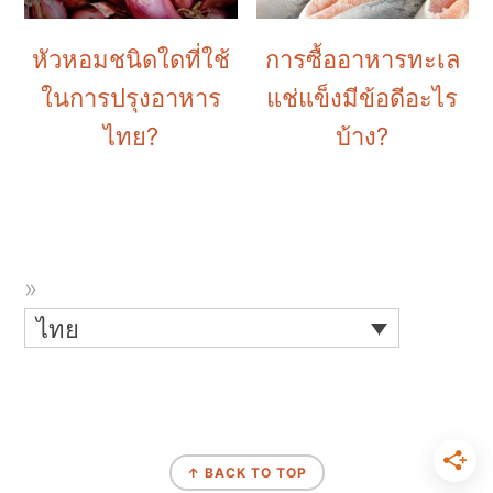
หัวหอมชนิดใดที่ใช้
การซื้ออาหารทะเล
ในการปรุงอาหาร
แช่แข็งมีข้อดีอะไร
ไทย?
บ้าง?
ไทย
↑ BACK TO TOP