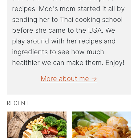
recipes. Mod's mom started it all by
sending her to Thai cooking school
before she came to the USA. We
play around with her recipes and
ingredients to see how much
healthier we can make them. Enjoy!
More about me →
RECENT