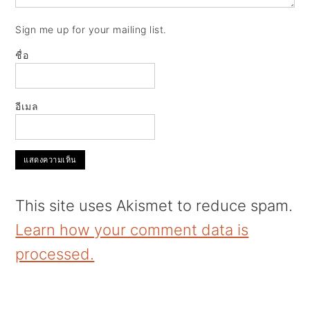
Sign me up for your mailing list.
ชื่อ
อีเมล
This site uses Akismet to reduce spam.
Learn how your comment data is
processed.