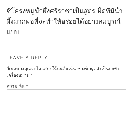
ซี่โครงหมูน้ำผึ้งศรีราชาเป็นสูตรเผ็ดที่มีน้ำ
ผึ้งมากพอที่จะทำให้อร่อยได้อย่างสมบูรณ์
แบบ
LEAVE A REPLY
อีเมลของคุณจะไม่แสดงให้คนอื่นเห็น
ช่องข้อมูลจำเป็นถูกทำ
เครื่องหมาย
*
ความเห็น
*