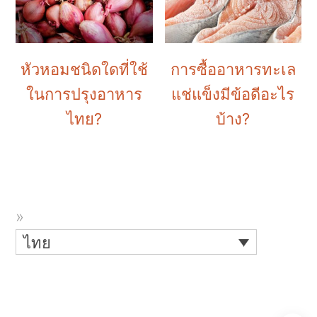
หัวหอมชนิดใดที่ใช้
การซื้ออาหารทะเล
ในการปรุงอาหาร
แช่แข็งมีข้อดีอะไร
ไทย?
บ้าง?
ไทย