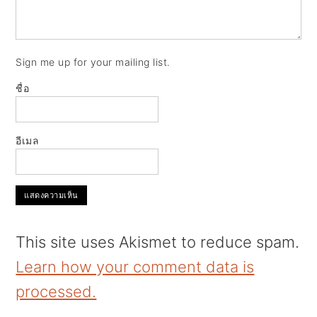
Sign me up for your mailing list.
ชื่อ
อีเมล
This site uses Akismet to reduce spam.
Learn how your comment data is
processed.