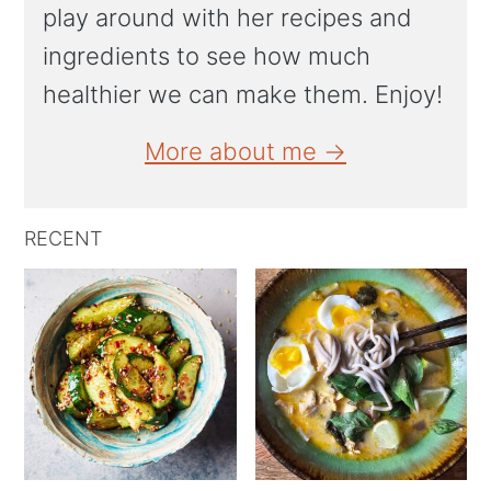
play around with her recipes and
ingredients to see how much
healthier we can make them. Enjoy!
More about me →
RECENT