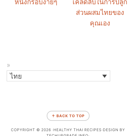
หนังกรอบง่ายๆ
เคล็ดลับในการปลูก
ส่วนผสมไทยของ
คุณเอง
ไทย
↑ BACK TO TOP
COPYRIGHT © 2026 ·HEALTHY THAI RECIPES·DESIGN BY
TECHUPGRADE.INFO·