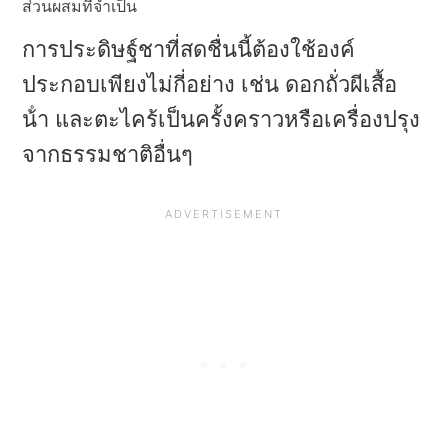
ส่วนผสมที่จําเป็น
การประดิษฐ์ชาที่สดชื่นนี้ต้องใช้องค์
ประกอบเพียงไม่กี่อย่าง เช่น ดอกถั่วผีเสื้อ
น้ํา และตะไคร้เป็นครั้งคราวหรือเครื่องปรุง
จากธรรมชาติอื่นๆ