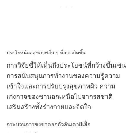
ประโยชน์ต่อสุขภาพอื่น ๆ ที่อาจเกิดขึ้น
การวิจัยชี้ให้เห็นถึงประโยชน์ที่กว้างขึ้นเช่น
การสนับสนุนการทํางานของความรู้ความ
เข้าใจและการปรับปรุงสุขภาพผิว ความ
เก่งกาจของชานอกเหนือไปจากรสชาติ
เสริมสร้างทั้งร่างกายและจิตใจ
กระบวนการชงชาดอกถั่วลันเตาผีเสื้อ