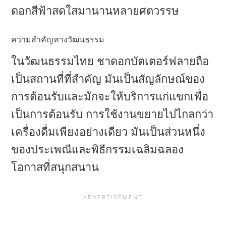
ดอกสีฟ้าสดใสมานานหลายศตวรรษ
ความสําคัญทางวัฒนธรรม
ในวัฒนธรรมไทย ชาดอกบัตเตอร์ฟลายถือ
เป็นสถานที่ที่สําคัญ มันเป็นสัญลักษณ์ของ
การต้อนรับและมักจะให้บริการแก่แขกเพื่อ
เป็นการต้อนรับ การใช้งานขยายไปไกลกว่า
เครื่องดื่มเพียงอย่างเดียว มันเป็นส่วนหนึ่ง
ของประเพณีและพิธีกรรมเฉลิมฉลอง
โอกาสที่สนุกสนาน