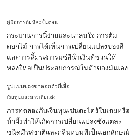
คู่มือการต้มทีละขั้นตอน
กระบวนการนี้ง่ายและน่าสนใจ การต้ม
ดอกไม้ การได้เห็นการเปลี่ยนแปลงของสี
และการลิ้มรสการแช่สีน้ําเงินที่ชวนให้
หลงใหลเป็นประสบการณ์ในตัวของมันเอง
รูปแบบของชาดอกถั่วผีเสื้อ
เงินทุนและสารเติมแต่ง
การทดลองกับเงินทุนเช่นตะไคร้ใบเตยหรือ
น้ําผึ้งทําให้เกิดการเปลี่ยนแปลงซึ่งแต่ละ
ชนิดมีรสชาติและกลิ่นหอมที่เป็นเอกลักษณ์