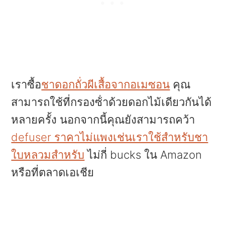
เราซื้อ
ชาดอกถั่วผีเสื้อจากอเมซอน
คุณ
สามารถใช้ที่กรองซ้ําด้วยดอกไม้เดียวกันได้
หลายครั้ง นอกจากนี้คุณยังสามารถคว้า
defuser ราคาไม่แพงเช่นเราใช้สําหรับชา
ใบหลวมสําหรับ
ไม่กี่ bucks ใน Amazon
หรือที่ตลาดเอเชีย