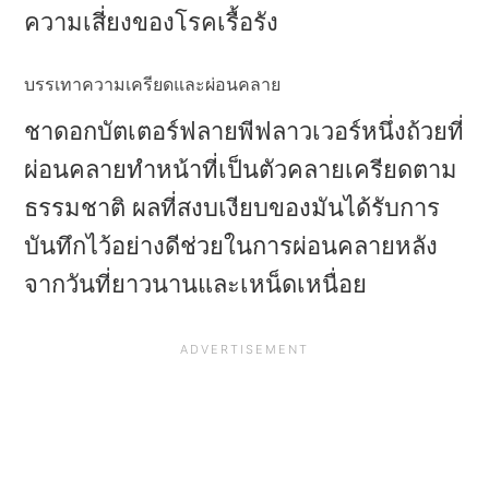
ความเสี่ยงของโรคเรื้อรัง
บรรเทาความเครียดและผ่อนคลาย
ชาดอกบัตเตอร์ฟลายพีฟลาวเวอร์หนึ่งถ้วยที่
ผ่อนคลายทําหน้าที่เป็นตัวคลายเครียดตาม
ธรรมชาติ ผลที่สงบเงียบของมันได้รับการ
บันทึกไว้อย่างดีช่วยในการผ่อนคลายหลัง
จากวันที่ยาวนานและเหน็ดเหนื่อย