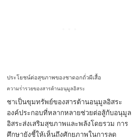
ประโยชน์ต่อสุขภาพของชาดอกถั่วผีเสื้อ
ความร่ํารวยของสารต้านอนุมูลอิสระ
ชาเป็นขุมทรัพย์ของสารต้านอนุมูลอิสระ
องค์ประกอบที่หลากหลายช่วยต่อสู้กับอนุมูล
อิสระส่งเสริมสุขภาพและพลังโดยรวม การ
ศึกษายังชี้ให้เห็นถึงศักยภาพในการลด