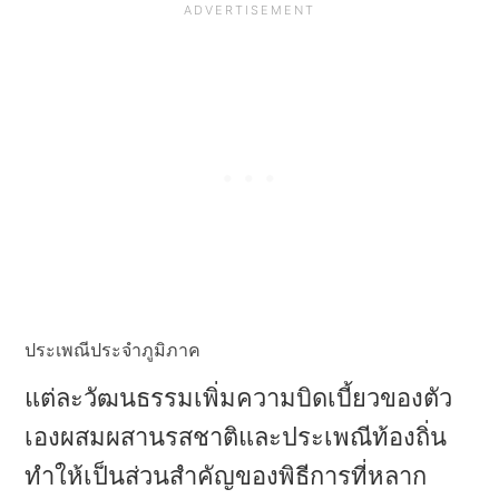
ประเพณีประจําภูมิภาค
แต่ละวัฒนธรรมเพิ่มความบิดเบี้ยวของตัว
เองผสมผสานรสชาติและประเพณีท้องถิ่น
ทําให้เป็นส่วนสําคัญของพิธีการที่หลาก