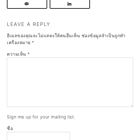
LEAVE A REPLY
อีเมลของคุณจะไม่แสดงให้คนอื่นเห็น
ช่องข้อมูลจำเป็นถูกทำ
เครื่องหมาย
*
ความเห็น
*
Sign me up for your mailing list.
ชื่อ