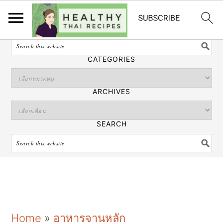
ไทย
SEARCH
CATEGORIES
ARCHIVES
SEARCH
S
S
S
Home
»
อาหารจานหลัก