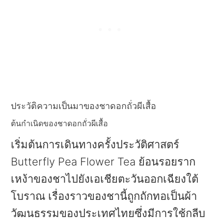
ประวัติความเป็นมาของชาดอกถั่วผีเสื้อ
ต้นกําเนิดของชาดอกถั่วผีเสื้อ
เริ่มต้นการเดินทางครั้งประวัติศาสตร์
Butterfly Pea Flower Tea ย้อนรอยราก
เหง้าของชาไปยังเอเชียตะวันออกเฉียงใต้
โบราณ เรื่องราวของชานี้ถูกถักทอเป็นผ้า
วัฒนธรรมของประเทศไทยซึ่งมีการใช้กลีบ