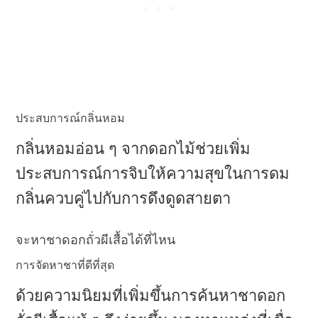
ประสบการณ์กลิ่นหอม
กลิ่นหอมอ่อน ๆ จากดอกไม้ช่วยเพิ่ม
ประสบการณ์การจิบให้ความสุขในการดม
กลิ่นควบคู่ไปกับการดึงดูดสายตา
จะหาชาดอกถั่วผีเสื้อได้ที่ไหน
การจัดหาชาที่ดีที่สุด
ด้วยความนิยมที่เพิ่มขึ้นการค้นหาชาดอก