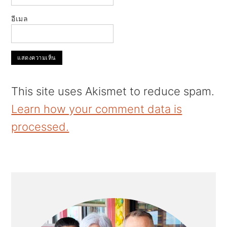
อีเมล
This site uses Akismet to reduce spam.
Learn how your comment data is
processed.