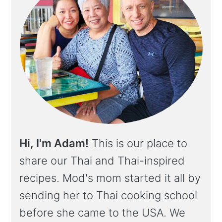
Hi, I'm Adam!
This is our place to
share our Thai and Thai-inspired
recipes. Mod's mom started it all by
sending her to Thai cooking school
before she came to the USA. We