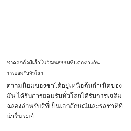
ชาดอกถั่วผีเสื้อในวัฒนธรรมที่แตกต่างกัน
การยอมรับทั่วโลก
ความนิยมของชาได้อยู่เหนือต้นกําเนิดของ
มัน ได้รับการยอมรับทั่วโลกได้รับการเฉลิม
ฉลองสําหรับสีที่เป็นเอกลักษณ์และรสชาติที่
น่ารื่นรมย์