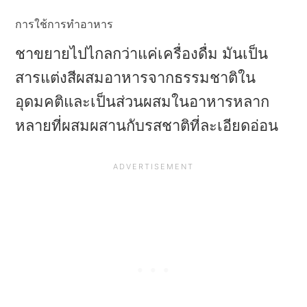
การใช้การทําอาหาร
ชาขยายไปไกลกว่าแค่เครื่องดื่ม มันเป็น
สารแต่งสีผสมอาหารจากธรรมชาติใน
อุดมคติและเป็นส่วนผสมในอาหารหลาก
หลายที่ผสมผสานกับรสชาติที่ละเอียดอ่อน