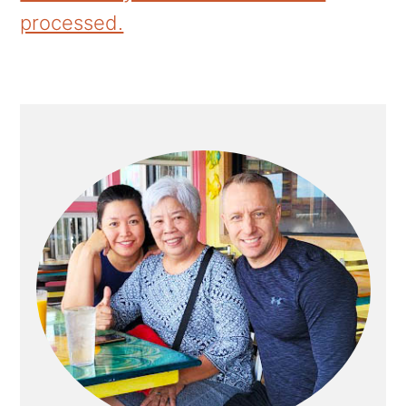
processed.