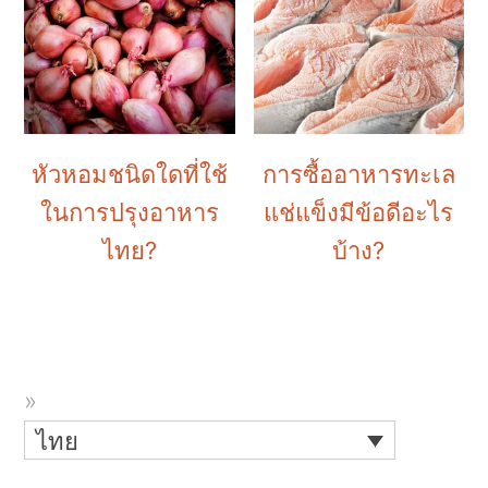
หัวหอมชนิดใดที่ใช้
การซื้ออาหารทะเล
ในการปรุงอาหาร
แช่แข็งมีข้อดีอะไร
ไทย?
บ้าง?
ไทย