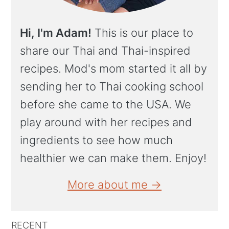
Hi, I'm Adam!
This is our place to
share our Thai and Thai-inspired
recipes. Mod's mom started it all by
sending her to Thai cooking school
before she came to the USA. We
play around with her recipes and
ingredients to see how much
healthier we can make them. Enjoy!
More about me →
RECENT