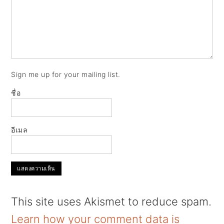
Sign me up for your mailing list.
ชื่อ
อีเมล
This site uses Akismet to reduce spam.
Learn how your comment data is