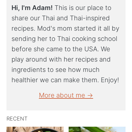
Hi, I'm Adam!
This is our place to
share our Thai and Thai-inspired
recipes. Mod's mom started it all by
sending her to Thai cooking school
before she came to the USA. We
play around with her recipes and
ingredients to see how much
healthier we can make them. Enjoy!
More about me →
RECENT