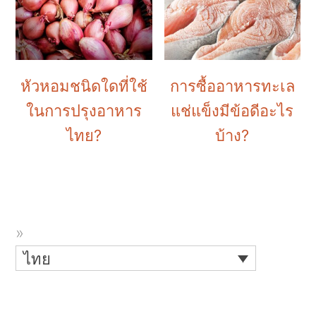
หัวหอมชนิดใดที่ใช้
การซื้ออาหารทะเล
ในการปรุงอาหาร
แช่แข็งมีข้อดีอะไร
ไทย?
บ้าง?
ไทย