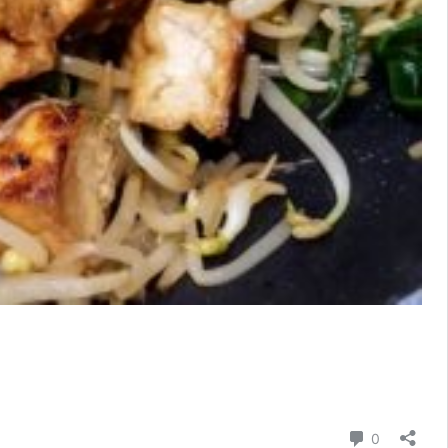
ความเห็น
0